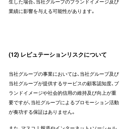
生した場合、当社グループのブランドイメージ及び
業績に影響を与える可能性があります。
(12) レピュテーションリスクについて
当社グループの事業においては、当社グループ及び
当社グループが提供するサービスの顧客認知度、ブ
ランドイメージや社会的信用の維持及び向上が重
要ですが、当社グループによるプロモーション活動
が奏功する保証はありません。
また、マスコミ報道やインターネット・ソーシャル