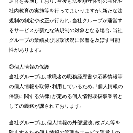
運営を実施しており、今後も法令順守体制の強化や
社内教育の実施等を行ってまいりますが、新たな法
規制の制定や改正が行われ、当社グループが運営す
るサービスが新たな法規制の対象となる場合、当社
グループの業績及び財政状況に影響を及ぼす可能
性があります。
②個人情報の保護
当社グループは、求職者の職務経歴書や応募情報等
の個人情報を取得・利用しているため、「個人情報の
保護に関する法律」が定める個人情報取扱事業者と
しての義務が課されております。
当社グループは、個人情報の外部漏洩、改ざん等を
防止するため個人情報の管理をサービス運営上の