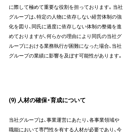
に際して極めて重要な役割を担っております。当社
グループは、特定の人物に依存しない経営体制の強
化を図り、同氏に過度に依存しない体制の整備を進
めておりますが、何らかの理由により同氏の当社グ
ループにおける業務執行が困難になった場合、当社
グループの業績に影響を及ぼす可能性があります。
(9) 人材の確保・育成について
当社グループは、事業運営にあたり、各事業領域や
職能において専門性を有する人材が必要であり、今