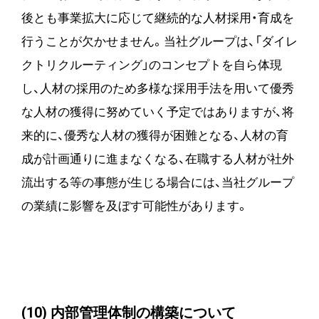
後とも事業拡大に応じて継続的な人材採用・育成を
行うことが欠かせません。当社グループは、「ダイレ
クトリクルーティング」のコンセプトを自ら体現
し、人材の採用のため多様な採用手法を用いて優秀
な人材の獲得に努めていく予定ではありますが、将
来的に、優秀な人材の獲得が困難となる、人材の育
成が計画通りに進まなくなる、在職する人材が社外
流出する等の事態が生じる場合には、当社グループ
の業績に影響を及ぼす可能性があります。
(10) 内部管理体制の構築について