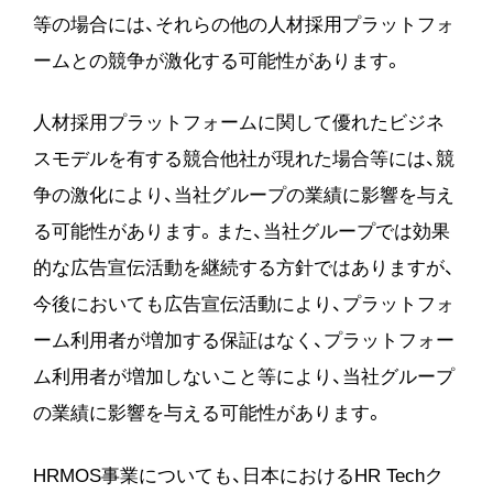
等の場合には、それらの他の人材採用プラットフォ
ームとの競争が激化する可能性があります。
人材採用プラットフォームに関して優れたビジネ
スモデルを有する競合他社が現れた場合等には、競
争の激化により、当社グループの業績に影響を与え
る可能性があります。また、当社グループでは効果
的な広告宣伝活動を継続する方針ではありますが、
今後においても広告宣伝活動により、プラットフォ
ーム利用者が増加する保証はなく、プラットフォー
ム利用者が増加しないこと等により、当社グループ
の業績に影響を与える可能性があります。
HRMOS事業についても、日本におけるHR Techク