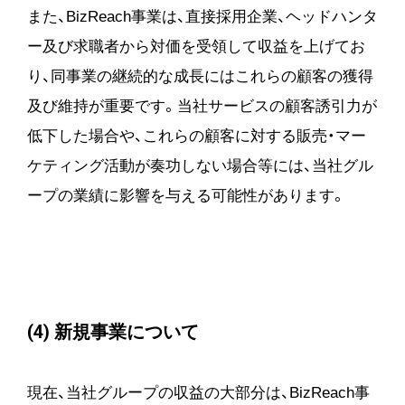
また、BizReach事業は、直接採用企業、ヘッドハンタ
ー及び求職者から対価を受領して収益を上げてお
り、同事業の継続的な成長にはこれらの顧客の獲得
及び維持が重要です。当社サービスの顧客誘引力が
低下した場合や、これらの顧客に対する販売・マー
ケティング活動が奏功しない場合等には、当社グル
ープの業績に影響を与える可能性があります。
(4) 新規事業について
現在、当社グループの収益の大部分は、BizReach事