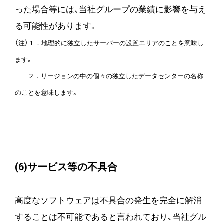
った場合等には、当社グループの業績に影響を与え
る可能性があります。
（注）１．地理的に独立したサーバーの設置エリアのことを意味し
ます。
２．リージョンの中の個々の独立したデータセンターの名称
のことを意味します。
(6)サービス等の不具合
高度なソフトウェアは不具合の発生を完全に解消
することは不可能であると言われており、当社グル