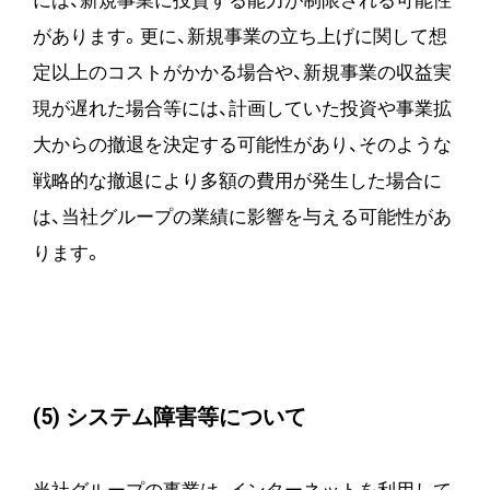
には、新規事業に投資する能力が制限される可能性
があります。更に、新規事業の立ち上げに関して想
定以上のコストがかかる場合や、新規事業の収益実
現が遅れた場合等には、計画していた投資や事業拡
大からの撤退を決定する可能性があり、そのような
戦略的な撤退により多額の費用が発生した場合に
は、当社グループの業績に影響を与える可能性があ
ります。
(5) システム障害等について