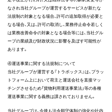
なされ当社グループが運営するサービスが新たな
法規制の対象となる場合、許可の追加取得が必要と
なる場合、又は、許可の取消し、業務停止命令若しく
は業務改善命令の対象となる場合等には、当社グル
ープの業績及び財政状況に影響を及ぼす可能性が
あります。
④運送事業に関する法規制について
当社グループが運営する『トラボックス』は、プラッ
トフォーム上において荷主と運送会社を直接マッ
チングさせるため「貨物利用運送事業法」等の各種
運送事業に関する義務は課されておりません。
当社グループは、今後も法令順守体制の強化や社内