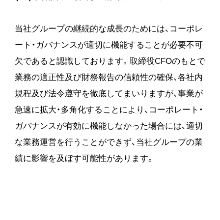
当社グループの継続的な成長のためには、コーポレ
ート・ガバナンスが適切に機能することが必要不可
欠であると認識しております。取締役CFOのもとで
業務の適正性及び財務報告の信頼性の確保、各社内
規程及び法令遵守を徹底してまいりますが、事業が
急速に拡大・多角化することにより、コーポレート・
ガバナンスが有効に機能しなかった場合には、適切
な業務運営を行うことができず、当社グループの業
績に影響を及ぼす可能性があります。