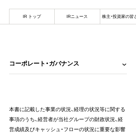
IR トップ
IRニュース
株主・投資家の皆
コーポレート・ガバナンス
リスク情報
本書に記載した事業の状況、経理の状況等に関する
事項のうち、経営者が当社グループの財政状況、経
営成績及びキャッシュ・フローの状況に重要な影響