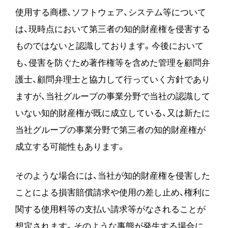
使用する商標、ソフトウェア、システム等について
は、現時点において第三者の知的財産権を侵害する
ものではないと認識しております。今後において
も、侵害を防ぐため著作権等を含めた管理を顧問弁
護士、顧問弁理士と協力して行っていく方針であり
ますが、当社グループの事業分野で当社の認識して
いない知的財産権が既に成立している、又は新たに
当社グループの事業分野で第三者の知的財産権が
成立する可能性もあります。
そのような場合には、当社が知的財産権を侵害した
ことによる損害賠償請求や使用の差し止め、権利に
関する使用料等の支払い請求等がなされることが
想定されます。そのような事態が発生する場合に