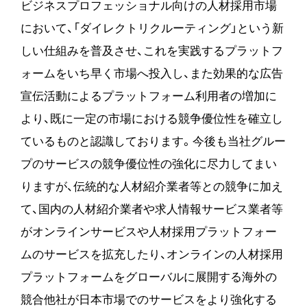
ビジネスプロフェッショナル向けの人材採用市場
において、「ダイレクトリクルーティング」という新
しい仕組みを普及させ、これを実践するプラットフ
ォームをいち早く市場へ投入し、また効果的な広告
宣伝活動によるプラットフォーム利用者の増加に
より、既に一定の市場における競争優位性を確立し
ているものと認識しております。今後も当社グルー
プのサービスの競争優位性の強化に尽力してまい
りますが、伝統的な人材紹介業者等との競争に加え
て、国内の人材紹介業者や求人情報サービス業者等
がオンラインサービスや人材採用プラットフォー
ムのサービスを拡充したり、オンラインの人材採用
プラットフォームをグローバルに展開する海外の
競合他社が日本市場でのサービスをより強化する