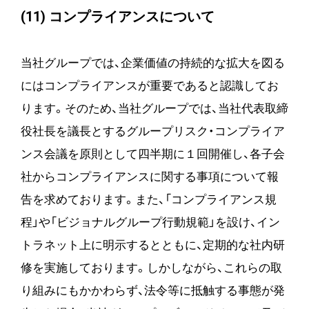
(11) コンプライアンスについて
当社グループでは、企業価値の持続的な拡大を図る
にはコンプライアンスが重要であると認識してお
ります。そのため、当社グループでは、当社代表取締
役社長を議長とするグループリスク・コンプライア
ンス会議を原則として四半期に１回開催し、各子会
社からコンプライアンスに関する事項について報
告を求めております。また、「コンプライアンス規
程」や「ビジョナルグループ行動規範」を設け、イン
トラネット上に明示するとともに、定期的な社内研
修を実施しております。しかしながら、これらの取
り組みにもかかわらず、法令等に抵触する事態が発