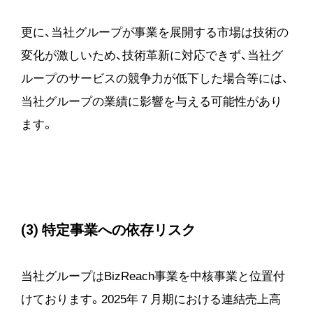
更に、当社グループが事業を展開する市場は技術の
変化が激しいため、技術革新に対応できず、当社グ
ループのサービスの競争力が低下した場合等には、
当社グループの業績に影響を与える可能性があり
ます。
(3) 特定事業への依存リスク
当社グループはBizReach事業を中核事業と位置付
けております。2025年７月期における連結売上高