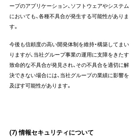
ープのアプリケーション、ソフトウェアやシステム
においても、各種不具合が発生する可能性がありま
す。
今後も信頼度の高い開発体制を維持・構築してまい
りますが、当社グループ事業の運用に支障をきたす
致命的な不具合が発見され、その不具合を適切に解
決できない場合には、当社グループの業績に影響を
及ぼす可能性があります。
(7) 情報セキュリティについて