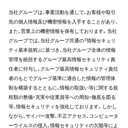
当社グループは、事業活動を通して、お客様や取引
先の個人情報及び機密情報を入手することがあり、
また、営業上の機密情報を保有しております。当社
グループでは、当社グループ共通の「情報セキュリ
ティ基本規程」に基づき、当社グループ全体の情報
管理を統括するグループ最高情報セキュリティ責
任者に付与し、グループ最高情報セキュリティ責任
者のもとでグループ基準に適合した情報の管理体
制を構築するとともに、情報の取扱い等に関する規
程類の整備・充実や従業員等への周知・徹底を図る
等、情報セキュリティを強化しております。しかし
ながら、サイバー攻撃、不正アクセス、コンピュータ
ーウイルスの侵入、情報セキュリティの欠陥等によ