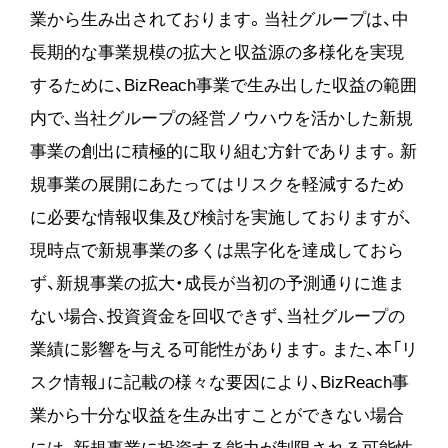
業から生み出されております。当社グループは、中
長期的な事業規模の拡大と収益源の多様化を実現
するために、BizReach事業で生み出した収益の範囲
内で、当社グループの経営ノウハウを活かした新規
事業の創出に積極的に取り組む方針であります。新
規事業の展開にあたってはリスクを軽減するため
に必要な情報収集及び検討を実施しておりますが、
現時点で新規事業の多くは黒字化を達成しておら
ず、新規事業の拡大・成長が当初の予測通りに進ま
ない場合、投資資金を回収できず、当社グループの
業績に影響を与える可能性があります。また、本「リ
スク情報」に記載の様々な要因により、BizReach事
業から十分な収益を生み出すことができない場合