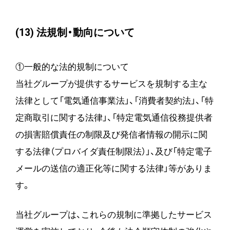
(13) 法規制・動向について
①一般的な法的規制について
当社グループが提供するサービスを規制する主な
法律として「電気通信事業法」、「消費者契約法」、「特
定商取引に関する法律」、「特定電気通信役務提供者
の損害賠償責任の制限及び発信者情報の開示に関
する法律（プロバイダ責任制限法）」、及び「特定電子
メールの送信の適正化等に関する法律」等がありま
す。
当社グループは、これらの規制に準拠したサービス