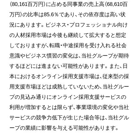
（80,161百万円）に占める同事業の売上高（68,610百
万円）の比率は85.6％であり、その依存度は高い状
況にあります。ビジネス・プロフェッショナル向け
の人材採用市場は今後も継続して拡大すると想定
しておりますが、転職・中途採用を受け入れる社会
意識やビジネス慣習の変化は、当社グループが期待
するほどには進まない可能性があります。また、日
本におけるオンライン採用支援市場は、従来型の採
用支援市場ほどは成熟していないため、当社グルー
プの見込み通りにオンライン採用支援サービスの
利用が増加するとは限らず、事業環境の変化や当社
サービスの競争力低下が生じた場合等は、当社グル
ープの業績に影響を与える可能性があります。