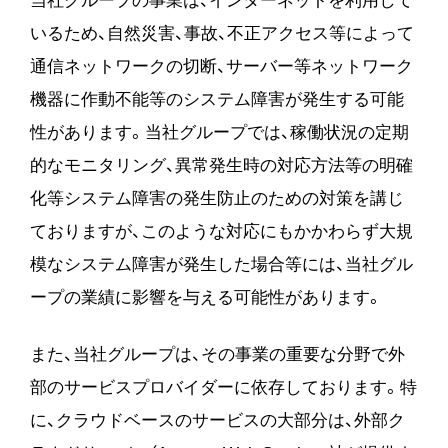
当社グループの事業は、インターネットを利用して
いるため、自然災害、事故、不正アクセス等によって
通信ネットワークの切断、サーバー等ネットワーク
機器に作動不能等のシステム障害が発生する可能
性があります。当社グループでは、稼働状況の定期
的なモニタリング、異常発生時の対応方法等の明確
化等システム障害の発生防止のための対策を講じ
ておりますが、このような対応にもかかわらず大規
模なシステム障害が発生した場合等には、当社グル
ープの業績に影響を与える可能性があります。
また、当社グループは、その事業の重要な分野で外
部のサービスプロバイダーに依存しております。特
に、クラウドベースのサービスの大部分は、外部ク