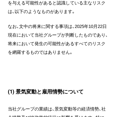
を与える可能性があると認識している主なリスク
は、以下のようなものがあります。
なお、文中の将来に関する事項は、2025年10月22日
現在において当社グループが判断したものであり、
将来において発生の可能性があるすべてのリスク
を網羅するものではありません。
(1) 景気変動と雇用情勢について
当社グループの業績は、景気変動等の経済情勢、社