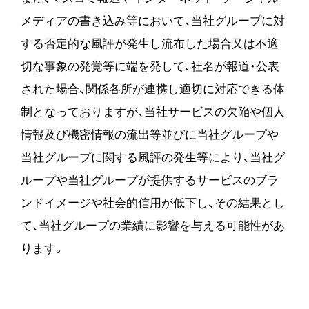
メディアの書き込み等において、当社グループに対
する否定的な風評が発生し流布した場合又は不適
切な事象の発覚等に端を発して、社名が報道・公表
された場合、関係各所が連携し適切に対応できる体
制となっておりますが、当社サービスの欠陥や個人
情報及び機密情報の流出等並びに当社グループや
当社グループに関する風評の発生等により、当社グ
ループや当社グループが提供するサービスのブラ
ンドイメージや社会的信用が低下し、その結果とし
て、当社グループの業績に影響を与える可能性があ
ります。