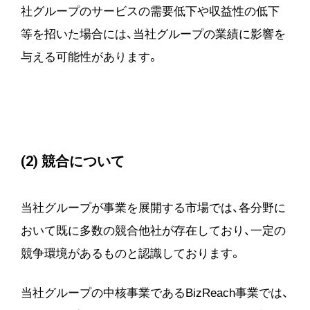
社グループのサービスの需要低下や収益性の低下
等を招いた場合には、当社グループの業績に影響を
与える可能性があります。
(2) 競合について
当社グループが事業を展開する市場では、各分野に
おいて既に多数の競合他社が存在しており、一定の
競争環境があるものと認識しております。
当社グループの中核事業であるBizReach事業では、