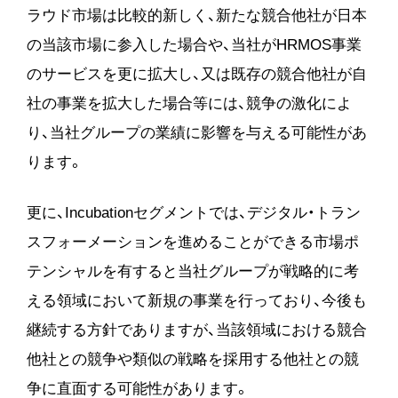
ラウド市場は比較的新しく、新たな競合他社が日本
の当該市場に参入した場合や、当社がHRMOS事業
のサービスを更に拡大し、又は既存の競合他社が自
社の事業を拡大した場合等には、競争の激化によ
り、当社グループの業績に影響を与える可能性があ
ります。
更に、Incubationセグメントでは、デジタル・トラン
スフォーメーションを進めることができる市場ポ
テンシャルを有すると当社グループが戦略的に考
える領域において新規の事業を行っており、今後も
継続する方針でありますが、当該領域における競合
他社との競争や類似の戦略を採用する他社との競
争に直面する可能性があります。