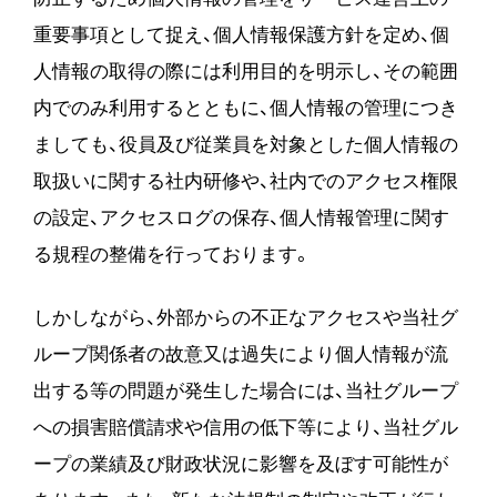
重要事項として捉え、個人情報保護方針を定め、個
人情報の取得の際には利用目的を明示し、その範囲
内でのみ利用するとともに、個人情報の管理につき
ましても、役員及び従業員を対象とした個人情報の
取扱いに関する社内研修や、社内でのアクセス権限
の設定、アクセスログの保存、個人情報管理に関す
る規程の整備を行っております。
しかしながら、外部からの不正なアクセスや当社グ
ループ関係者の故意又は過失により個人情報が流
出する等の問題が発生した場合には、当社グループ
への損害賠償請求や信用の低下等により、当社グル
ープの業績及び財政状況に影響を及ぼす可能性が