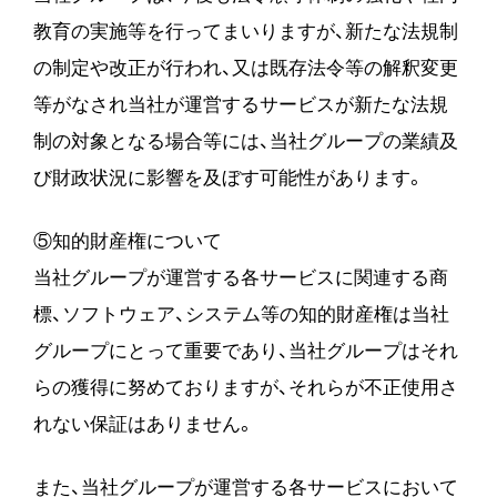
教育の実施等を行ってまいりますが、新たな法規制
の制定や改正が行われ、又は既存法令等の解釈変更
等がなされ当社が運営するサービスが新たな法規
制の対象となる場合等には、当社グループの業績及
び財政状況に影響を及ぼす可能性があります。
⑤知的財産権について
当社グループが運営する各サービスに関連する商
標、ソフトウェア、システム等の知的財産権は当社
グループにとって重要であり、当社グループはそれ
らの獲得に努めておりますが、それらが不正使用さ
れない保証はありません。
また、当社グループが運営する各サービスにおいて