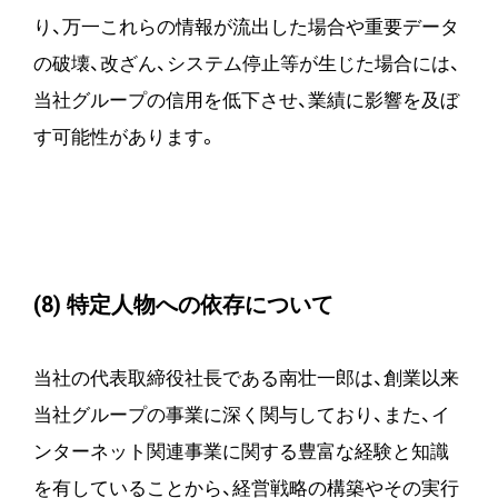
り、万一これらの情報が流出した場合や重要データ
の破壊、改ざん、システム停止等が生じた場合には、
当社グループの信用を低下させ、業績に影響を及ぼ
す可能性があります。
(8) 特定人物への依存について
当社の代表取締役社長である南壮一郎は、創業以来
当社グループの事業に深く関与しており、また、イ
ンターネット関連事業に関する豊富な経験と知識
を有していることから、経営戦略の構築やその実行