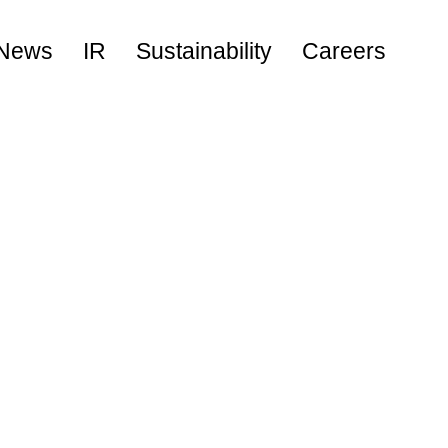
News
IR
Sustainability
Careers
キャリア採用
新卒採用