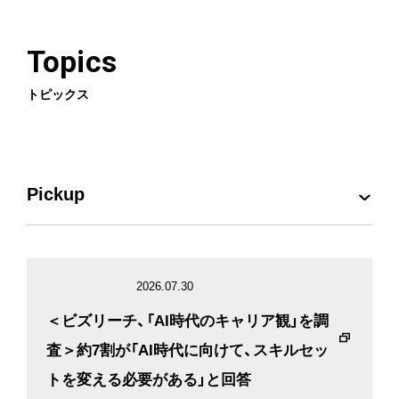
Topics
トピックス
Pickup
プレスリリース
2026.07.30
お知らせ
＜ビズリーチ、「AI時代のキャリア観」を調
査＞約7割が「AI時代に向けて、スキルセッ
メディア掲載
トを変える必要がある」と回答