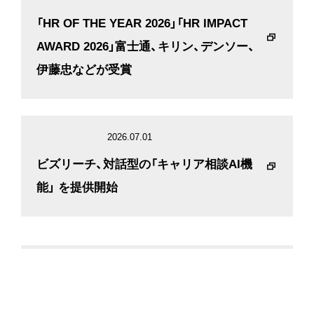
「HR OF THE YEAR 2026」「HR IMPACT
AWARD 2026」富士通、キリン、デンソー、
伊藤忠などが受賞
2026.07.01
ビズリーチ、対話型の「キャリア相談AI機
能」 を提供開始
2026.07.30
＜ビズリーチ、「AI時代のキャリア観」を調