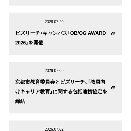
IR
2026.07.29
ビズリーチ・キャンパス「OB/OG AWARD
2026」を開催
2026.07.09
京都市教育委員会とビズリーチ、「教員向
けキャリア教育」に関する包括連携協定を
締結
2026.07.02