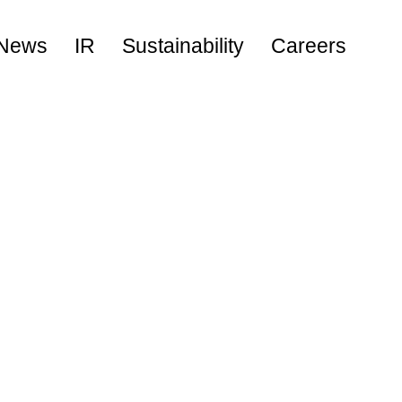
News
IR
Sustainability
Careers
キャリア採用
新卒採用