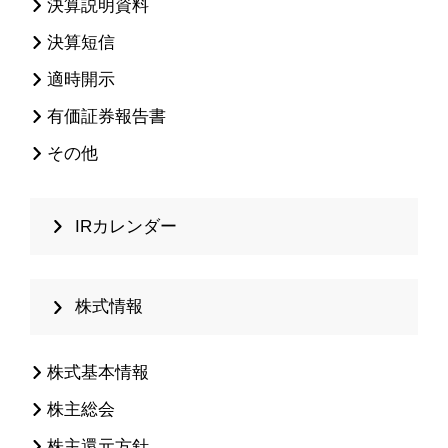
決算説明資料
決算短信
適時開示
有価証券報告書
その他
IRカレンダー
株式情報
株式基本情報
株主総会
株主還元方針