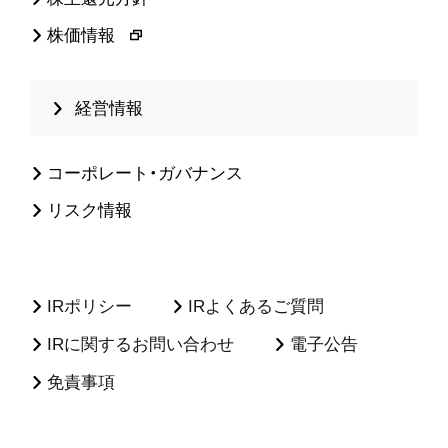
株価情報
経営情報
コーポレート・ガバナンス
リスク情報
IRポリシー
IRよくあるご質問
IRに関するお問い合わせ
電子公告
免責事項