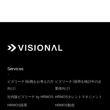
Services
ビズリーチ（転職をお考えの方
ビズリーチ（採用を検討中の企
向け）
業様向け）
社内版ビズリーチ by HRMOS
HRMOSタレントマネジメント
HRMOS採用
HRMOS勤怠