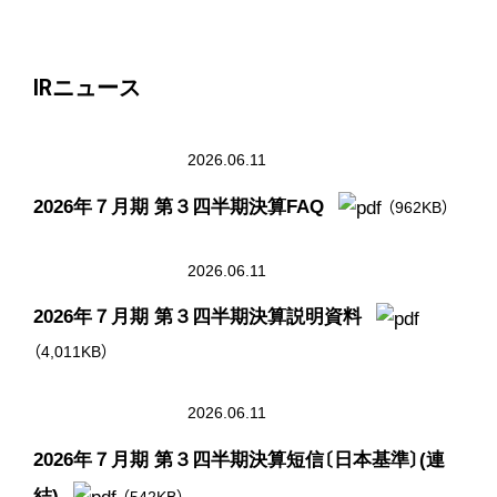
IRニュース
2026.06.11
2026年７月期 第３四半期決算FAQ
（962KB）
2026.06.11
2026年７月期 第３四半期決算説明資料
（4,011KB）
2026.06.11
2026年７月期 第３四半期決算短信〔日本基準〕(連
結)