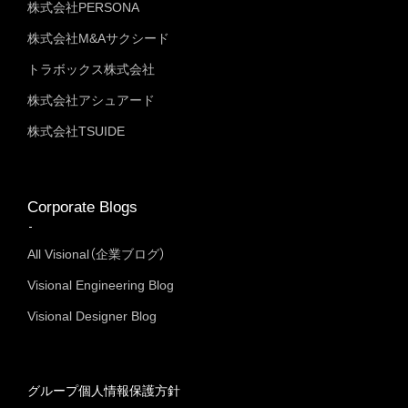
株式会社PERSONA
株式会社M&Aサクシード
トラボックス株式会社
株式会社アシュアード
株式会社TSUIDE
Corporate Blogs
All Visional（企業ブログ）
Visional Engineering Blog
Visional Designer Blog
グループ個人情報保護方針