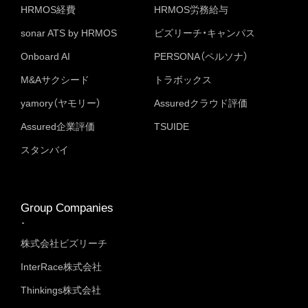
HRMOS経費
HRMOS労務給与
sonar ATS by HRMOS
ビズリーチ・キャンパス
Onboard AI
PERSONA（ペルソナ）
M&Aサクシード
トラボックス
yamory（ヤモリー）
Assuredクラウド評価
Assured企業評価
TSUIDE
スタンバイ
Group Companies
株式会社ビズリーチ
InterRace株式会社
Thinkings株式会社