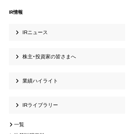
IR情報
IRニュース
株主・投資家の皆さまへ
業績ハイライト
IRライブラリー
一覧