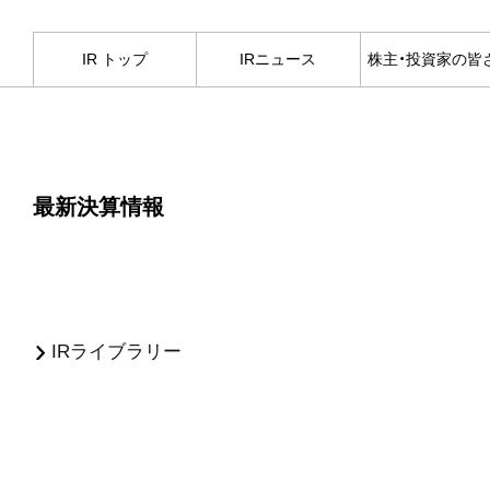
IR トップ
IRニュース
株主・投資家の皆
最新決算情報
IRライブラリー