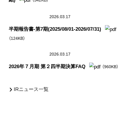
（542KB）
2026.03.17
半期報告書-第7期(2025/08/01-2026/07/31)
（124KB）
2026.03.17
2026年７月期 第２四半期決算FAQ
（960KB）
IRニュース一覧