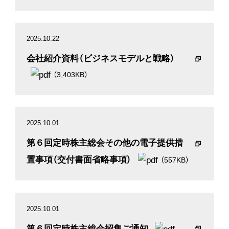
2025.10.22
会社紹介資料（ビジネスモデルと戦略）
（3,403KB）
2025.10.01
第６回定時株主総会その他の電子提供措
置事項（交付書面省略事項）
（557KB）
2025.10.01
第６回定時株主総会招集ご通知