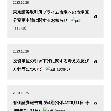
2023.10.26
東京証券取引所プライム市場への市場区
分変更申請に関するお知らせ
（113KB）
2023.10.26
投資単位の引き下げに関する考え方及び
方針等について
（109KB）
2023.10.25
有価証券報告書-第4期(令和4年8月1日-令
和5年7月31日)
（800KB）