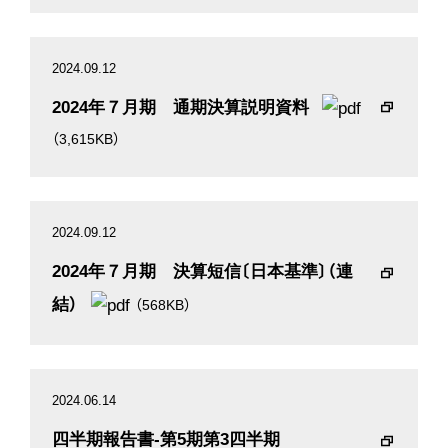
2024.09.12
2024年７月期 通期決算説明資料
（3,615KB）
2024.09.12
2024年７月期 決算短信〔日本基準〕（連
結）
（568KB）
2024.06.14
四半期報告書-第5期第3四半期