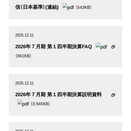
信〔日本基準〕(連結)
（543KB）
2025.12.11
2026年７月期 第１四半期決算FAQ
（961KB）
2025.12.11
2026年７月期 第１四半期決算説明資料
（3,945KB）