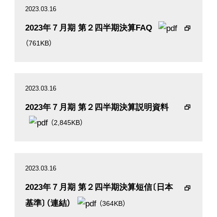
2023.03.16
2023年７月期 第２四半期決算FAQ
（761KB）
2023.03.16
2023年７月期 第２四半期決算説明資料
（2,845KB）
2023.03.16
2023年７月期 第２四半期決算短信〔日本
基準〕（連結）
（364KB）