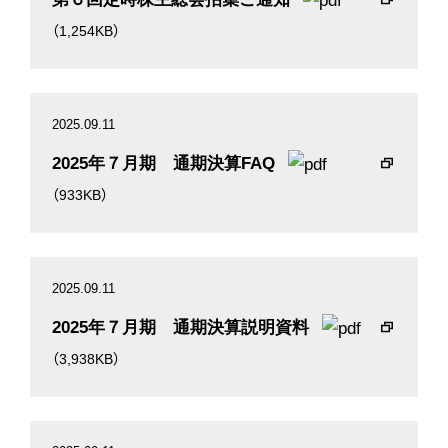
（1,254KB）
2025.09.11
2025年７月期 通期決算FAQ
（933KB）
2025.09.11
2025年７月期 通期決算説明資料
（3,938KB）