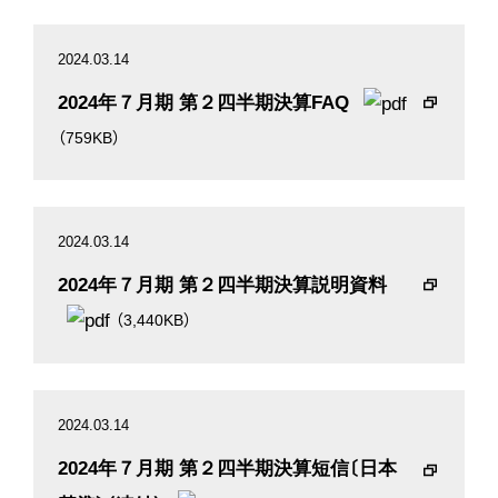
2024.03.14
2024年７月期 第２四半期決算FAQ
（759KB）
2024.03.14
2024年７月期 第２四半期決算説明資料
（3,440KB）
2024.03.14
2024年７月期 第２四半期決算短信〔日本