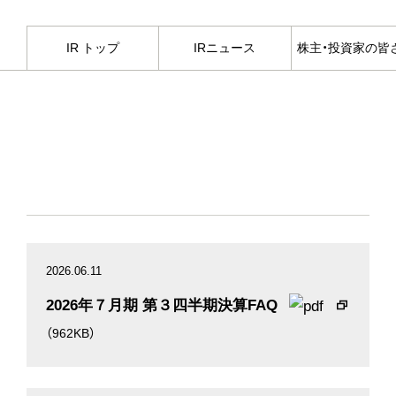
IR トップ
IRニュース
株主・投資家の皆
2026.06.11
2026年７月期 第３四半期決算FAQ
（962KB）