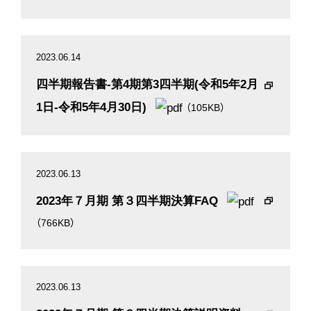
2023.06.14
四半期報告書-第4期第3四半期(令和5年2月
1日-令和5年4月30日)
（105KB）
2023.06.13
2023年７月期 第３四半期決算FAQ
（766KB）
2023.06.13