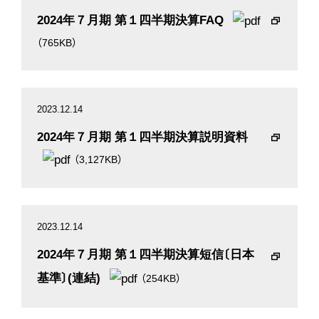
2024年７月期 第１四半期決算FAQ
（765KB）
2023.12.14
2024年７月期 第１四半期決算説明資料
（3,127KB）
2023.12.14
2024年７月期 第１四半期決算短信〔日本
基準〕(連結)
（254KB）