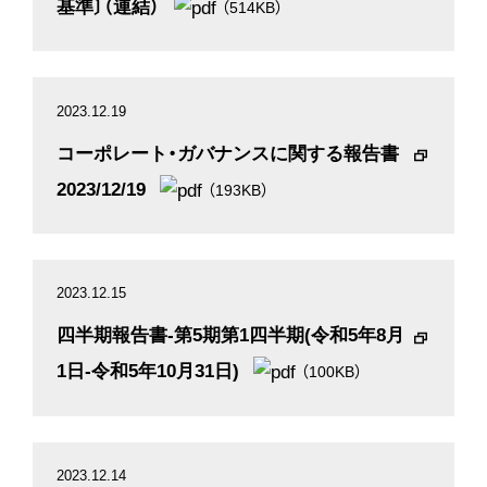
基準〕（連結）
（514KB）
2023.12.19
コーポレート・ガバナンスに関する報告書
2023/12/19
（193KB）
2023.12.15
四半期報告書-第5期第1四半期(令和5年8月
1日-令和5年10月31日)
（100KB）
2023.12.14