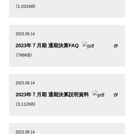
（1,031KB）
2023.09.14
2023年７月期 通期決算FAQ
（788KB）
2023.09.14
2023年７月期 通期決算説明資料
（3,112KB）
2023.09.14