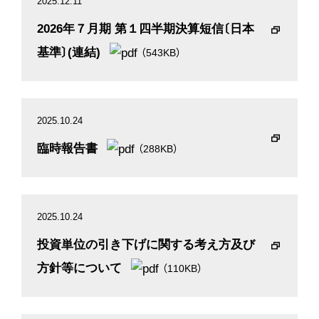
2025.12.11
2026年７月期 第１四半期決算短信〔日本
基準〕(連結)
（543KB）
2025.10.24
臨時報告書
（288KB）
2025.10.24
投資単位の引き下げに関する考え方及び
方針等について
（110KB）