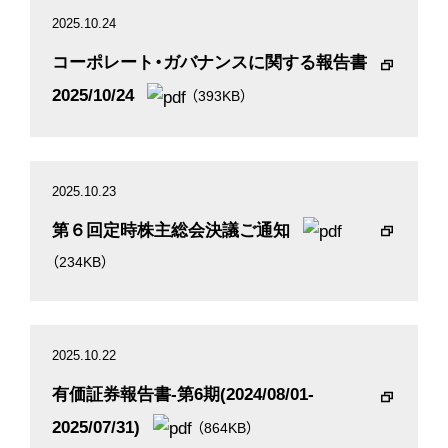
2025.10.24
コーポレート・ガバナンスに関する報告書
2025/10/24
（393KB）
2025.10.23
第６回定時株主総会決議ご通知
（234KB）
2025.10.22
有価証券報告書-第6期(2024/08/01-
2025/07/31)
（864KB）