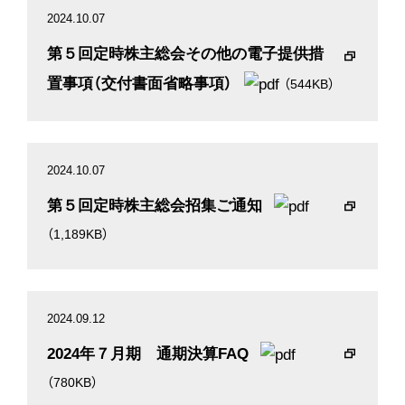
2024.10.07
第５回定時株主総会その他の電子提供措
置事項（交付書面省略事項）
（544KB）
2024.10.07
第５回定時株主総会招集ご通知
（1,189KB）
2024.09.12
2024年７月期 通期決算FAQ
（780KB）