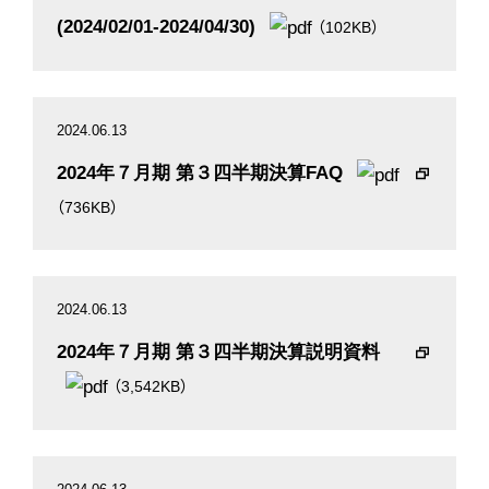
(2024/02/01-2024/04/30)
（102KB）
2024.06.13
2024年７月期 第３四半期決算FAQ
（736KB）
2024.06.13
2024年７月期 第３四半期決算説明資料
（3,542KB）