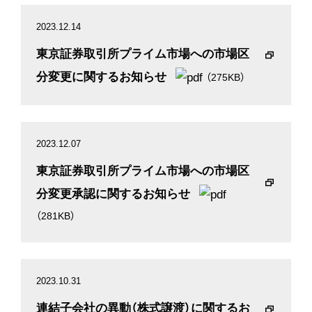
2023.12.14
東京証券取引所プライム市場への市場区
分変更に関するお知らせ
（275KB）
2023.12.07
東京証券取引所プライム市場への市場区
分変更承認に関するお知らせ
（281KB）
2023.10.31
連結子会社の異動（株式譲渡）に関するお