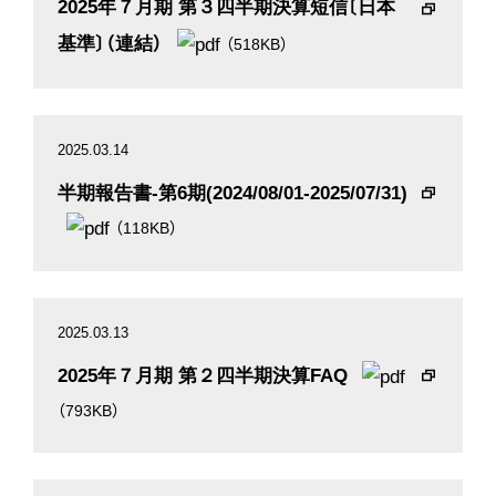
2025年７月期 第３四半期決算短信〔日本
基準〕（連結）
（518KB）
2025.03.14
半期報告書-第6期(2024/08/01-2025/07/31)
（118KB）
2025.03.13
2025年７月期 第２四半期決算FAQ
（793KB）