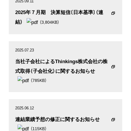
2025.09.11
2025年７月期 決算短信〔日本基準〕（連
結）
（3,804KB）
2025.07.23
当社子会社によるThinkings株式会社の株
式取得（子会社化）に関するお知らせ
（785KB）
2025.06.12
連結業績予想の修正に関するお知らせ
（115KB）