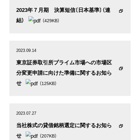
2023年７月期 決算短信〔日本基準〕（連
結）
（429KB）
2023.09.14
東京証券取引所プライム市場への市場区
分変更申請に向けた準備に関するお知ら
せ
（125KB）
2023.07.27
当社株式の貸借銘柄選定に関するお知ら
せ
（207KB）