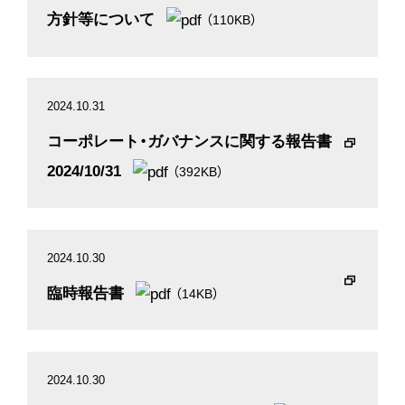
方針等について
（110KB）
2024.10.31
コーポレート・ガバナンスに関する報告書
2024/10/31
（392KB）
2024.10.30
臨時報告書
（14KB）
2024.10.30