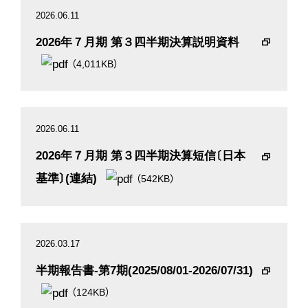
2026.06.11
2026年７月期 第３四半期決算説明資料
（4,011KB）
2026.06.11
2026年７月期 第３四半期決算短信〔日本
基準〕(連結)
（542KB）
2026.03.17
半期報告書-第7期(2025/08/01-2026/07/31)
（124KB）