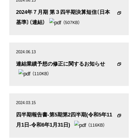
2024.06.13
2024年７月期 第３四半期決算短信〔日本
基準〕（連結）
（507KB）
2024.06.13
連結業績予想の修正に関するお知らせ
（110KB）
2024.03.15
四半期報告書-第5期第2四半期(令和5年11
月1日-令和6年1月31日)
（116KB）