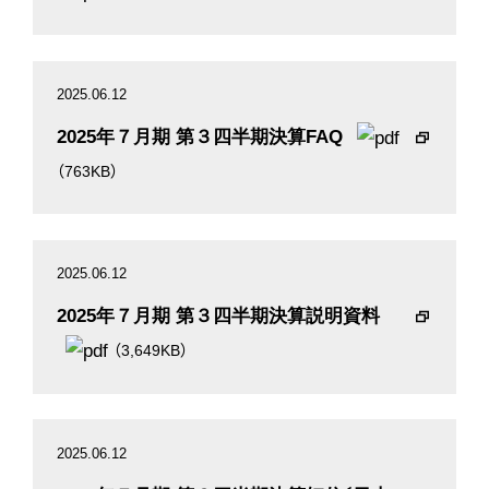
2025.06.12
2025年７月期 第３四半期決算FAQ
（763KB）
2025.06.12
2025年７月期 第３四半期決算説明資料
（3,649KB）
2025.06.12