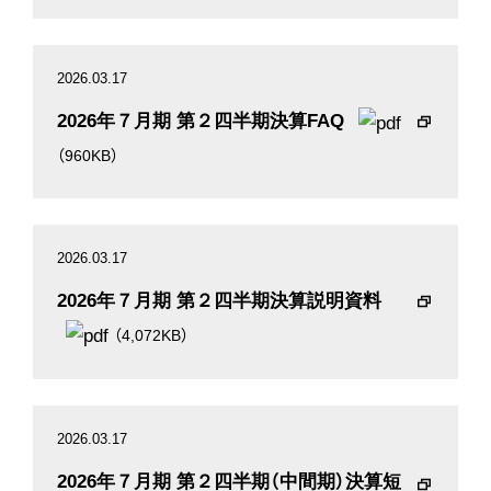
2026.03.17
2026年７月期 第２四半期決算FAQ
（960KB）
2026.03.17
2026年７月期 第２四半期決算説明資料
（4,072KB）
2026.03.17
2026年７月期 第２四半期（中間期）決算短