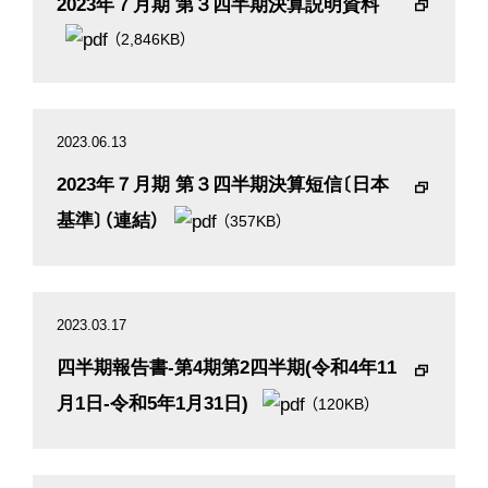
2023年７月期 第３四半期決算説明資料
（2,846KB）
2023.06.13
2023年７月期 第３四半期決算短信〔日本
基準〕（連結）
（357KB）
2023.03.17
四半期報告書-第4期第2四半期(令和4年11
月1日-令和5年1月31日)
（120KB）