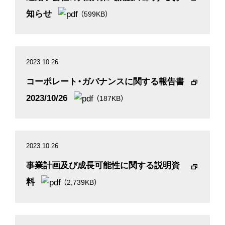
知らせ
（599KB）
2023.10.26
コーポレート・ガバナンスに関する報告書
2023/10/26
（187KB）
2023.10.26
事業計画及び成長可能性に関する説明資
料
（2,739KB）