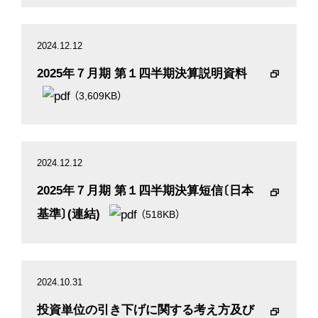
2024.12.12
2025年７月期 第１四半期決算説明資料
（3,609KB）
2024.12.12
2025年７月期 第１四半期決算短信〔日本
基準〕(連結)
（518KB）
2024.10.31
投資単位の引き下げに関する考え方及び