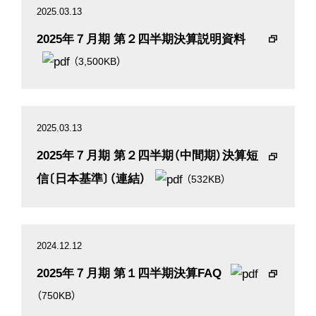
2025.03.13
2025年７月期 第２四半期決算説明資料
（3,500KB）
2025.03.13
2025年７月期 第２四半期（中間期）決算短
信〔日本基準〕（連結）
（532KB）
2024.12.12
2025年７月期 第１四半期決算FAQ
（750KB）