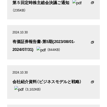
第５回定時株主総会決議ご通知
（235KB）
2024.10.30
有価証券報告書-第5期(2023/08/01-
2024/07/31)
（844KB）
2024.10.30
会社紹介資料（ビジネスモデルと戦略）
（3,102KB）