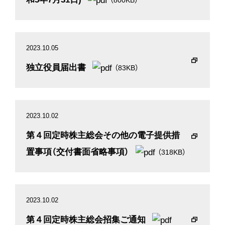
2023.10.05
独立役員届出書
（83KB）
2023.10.02
第４回定時株主総会その他の電子提供措
置事項（交付書面省略事項）
（318KB）
2023.10.02
第４回定時株主総会招集ご通知