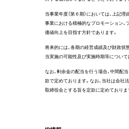
当事業年度（第６期）においては、上記
事業における積極的なプロモーション、
価値向上を目指す方針であります。
将来的には、各期の経営成績及び財政状
当実施の可能性及び実施時期等について
なお、剰余金の配当を行う場合、中間配
款で定めております。なお、当社は会社法
取締役会とする旨を定款に定めておりま