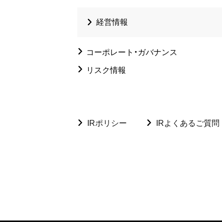
経営情報
コーポレート・ガバナンス
リスク情報
IRポリシー
IRよくあるご質問