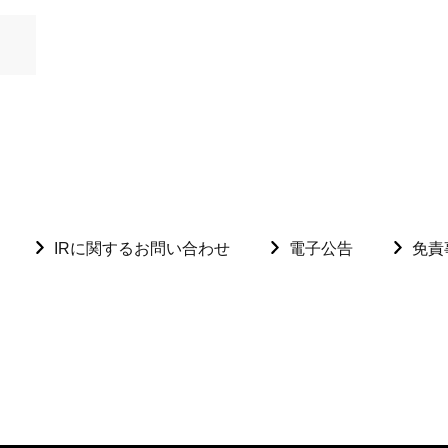
IRに関するお問い合わせ
電子公告
免責