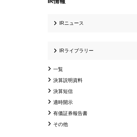
IR情報
IRニュース
IRライブラリー
一覧
決算説明資料
決算短信
適時開示
有価証券報告書
その他