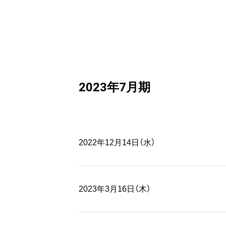
2023年7月期
2022年12月14日（水）
2023年3月16日（木）