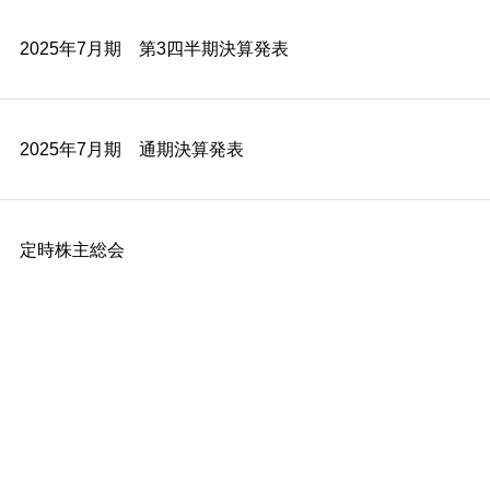
2025年7月期 第3四半期決算発表
2025年7月期 通期決算発表
定時株主総会