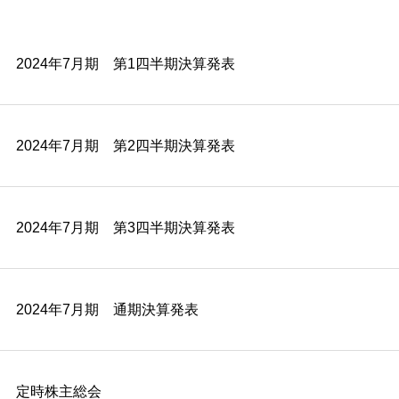
2024年7月期 第1四半期決算発表
2024年7月期 第2四半期決算発表
2024年7月期 第3四半期決算発表
2024年7月期 通期決算発表
定時株主総会