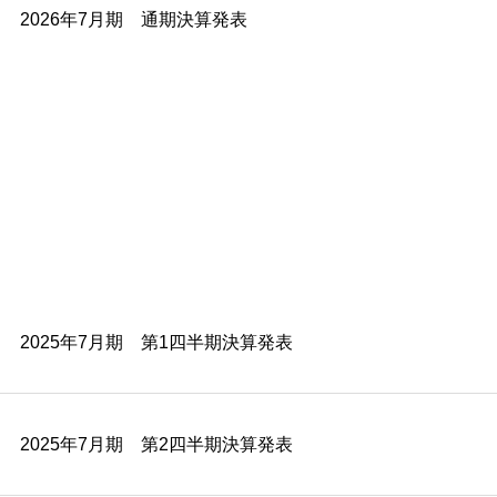
2026年7月期 通期決算発表
2025年7月期 第1四半期決算発表
2025年7月期 第2四半期決算発表