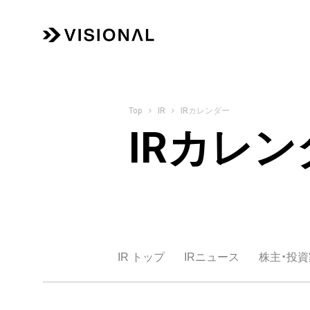
IR
IRカレンダー
IRカレン
IR トップ
IRニュース
株主・投