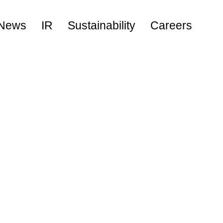
News
IR
Sustainability
Careers
キャリア採用
新卒採用