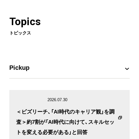
Topics
トピックス
Pickup
プレスリリース
2026.07.30
お知らせ
＜ビズリーチ、「AI時代のキャリア観」を調
査＞約7割が「AI時代に向けて、スキルセッ
メディア掲載
トを変える必要がある」と回答