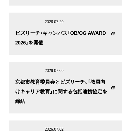
IR
2026.07.29
ビズリーチ・キャンパス「OB/OG AWARD
2026」を開催
2026.07.09
京都市教育委員会とビズリーチ、「教員向
けキャリア教育」に関する包括連携協定を
締結
2026.07.02