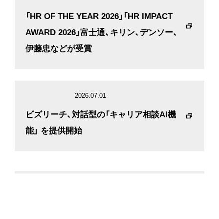
「HR OF THE YEAR 2026」「HR IMPACT
AWARD 2026」富士通、キリン、デンソー、
伊藤忠などが受賞
2026.07.01
ビズリーチ、対話型の「キャリア相談AI機
能」 を提供開始
2026.07.30
＜ビズリーチ、「AI時代のキャリア観」を調