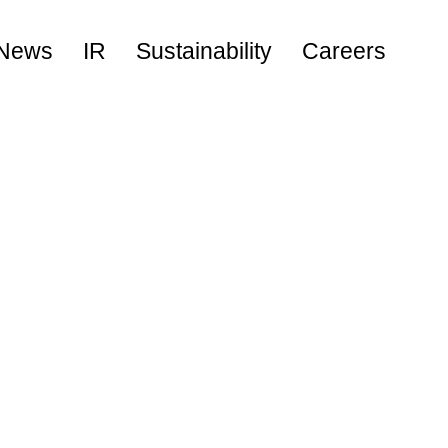
News
IR
Sustainability
Careers
キャリア採用
新卒採用