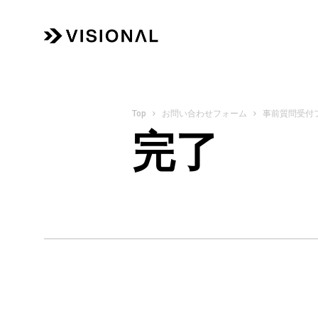
お問い合わせフォーム
事前質問受付
完了