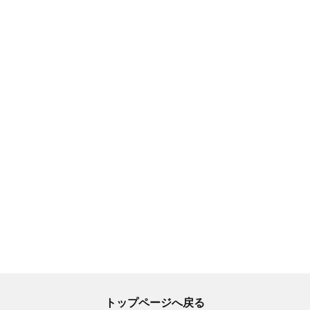
トップページへ戻る