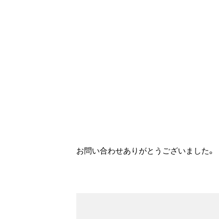
完了
お問い合わせありがとうございました。