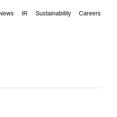
News
IR
Sustainability
Careers
キャリア採用
新卒採用