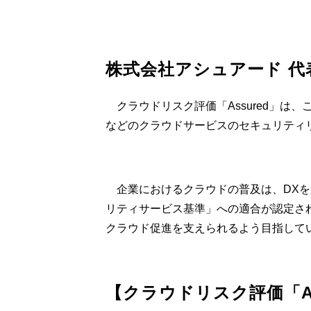
株式会社アシュアード 代
クラウドリスク評価「Assured」は、
などのクラウドサービスのセキュリティ
企業におけるクラウドの普及は、DXを進
リティサービス基準」への適合が認定され
クラウド促進を支えられるよう目指して
【クラウドリスク評価「A