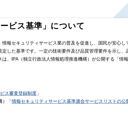
サービス基準」について
情報セキュリティサービス業の普及を促進し、国民が安心し
策定した基準です。一定の技術要件及び品質管理要件を示し、
スは、IPA（独立行政法人情報処理推進機構）が公開する「情
ビス審査登録制度
」
構）「
情報セキュリティサービス基準適合サービスリストの公