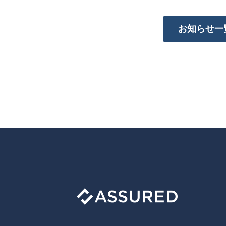
お知らせ一