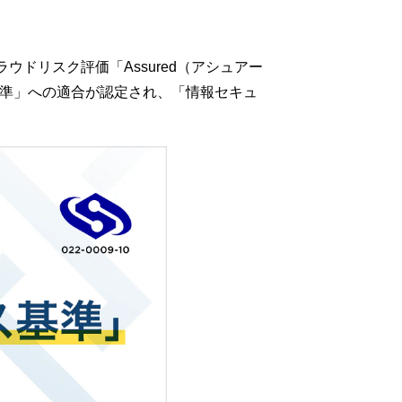
ウドリスク評価「Assured（アシュアー
ービス基準」への適合が認定され、「情報セキュ