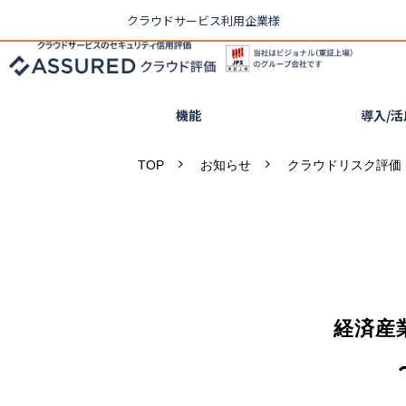
クラウドサービス利用企業様
機能
導入/
TOP
お知らせ
クラウドリスク評価「
経済産