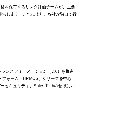
資格を保有するリスク評価チームが、主要
提供します。これにより、各社が独自で行
トランスフォーメーション（DX）を推進
フォーム「HRMOS」シリーズを中心
キュリティ、Sales Techの領域にお