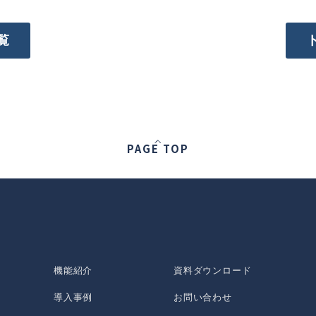
覧
PAGE TOP
機能紹介
資料ダウンロード
導入事例
お問い合わせ