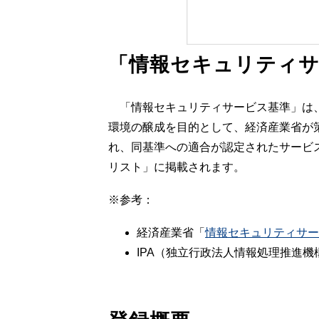
「情報セキュリティ
「情報セキュリティサービス基準」は、
環境の醸成を目的として、経済産業省が
れ、同基準への適合が認定されたサービ
リスト」に掲載されます。
※参考：
経済産業省「
情報セキュリティサー
IPA（独立行政法人情報処理推進機