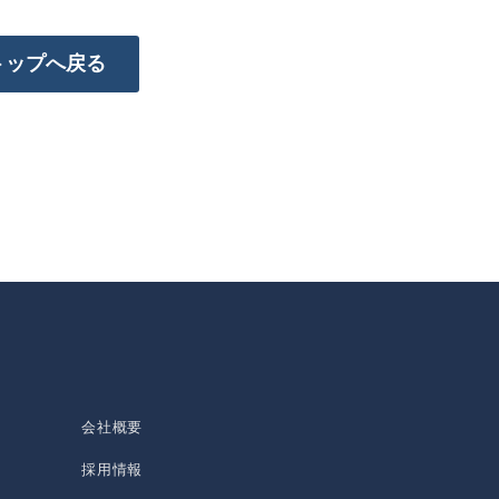
トップへ戻る
会社概要
採用情報