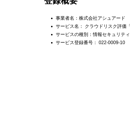
登録概要
事業者名：株式会社アシュアード
サービス名： クラウドリスク評価「As
サービスの種別：情報セキュリティ
サービス登録番号： 022-0009-10