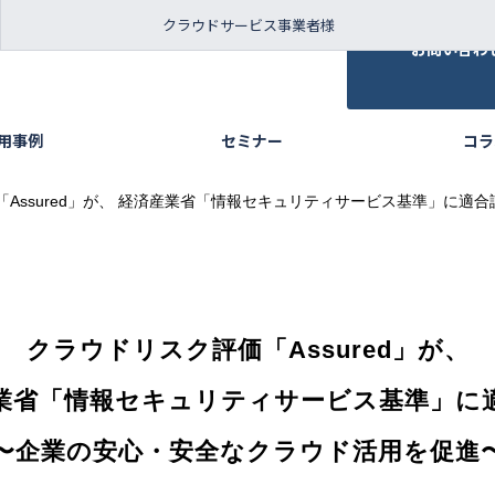
クラウドサービス事業者様
お問い合わ
活用事例
セミナー
コラ
Assured」が、 経済産業省「情報セキュリティサービス基準」に適合
クラウドリスク評価「Assured」が、
業省「情報セキュリティサービス基準」に
〜企業の安心・安全なクラウド活用を促進