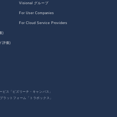
Visional グループ
For User Companies
For Cloud Service Providers
価)
ド評価)
サービス「ビズリーチ・キャンパス」
Xプラットフォーム「トラボックス」