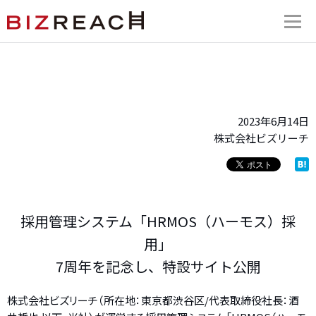
2023年6月14日
株式会社ビズリーチ
採用管理システム「HRMOS（ハーモス）採
用」
7周年を記念し、特設サイト公開
株式会社ビズリーチ（所在地：東京都渋谷区/代表取締役社長：酒