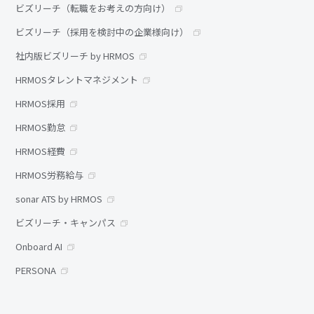
ビズリーチ（転職をお考えの方向け）
ビズリーチ（採用を検討中の企業様向け）
社内版ビズリーチ by HRMOS
HRMOSタレントマネジメント
HRMOS採用
HRMOS勤怠
HRMOS経費
HRMOS労務給与
sonar ATS by HRMOS
ビズリーチ・キャンパス
Onboard AI
PERSONA