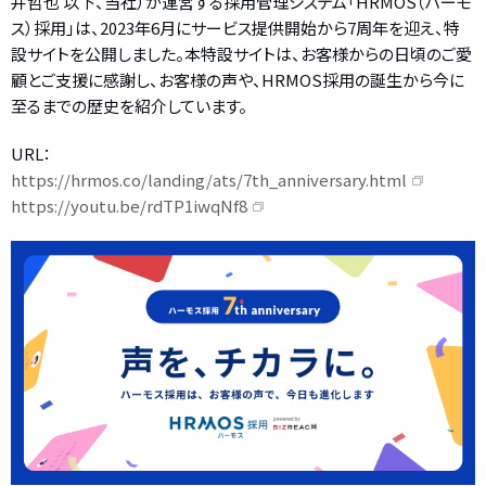
井哲也 以下、当社）が運営する採用管理システム「HRMOS（ハーモ
ス）採用」は、2023年6月にサービス提供開始から7周年を迎え、特
設サイトを公開しました。本特設サイトは、お客様からの日頃のご愛
顧とご支援に感謝し、お客様の声や、HRMOS採用の誕生から今に
至るまでの歴史を紹介しています。
URL：
https://hrmos.co/landing/ats/7th_anniversary.html
https://youtu.be/rdTP1iwqNf8