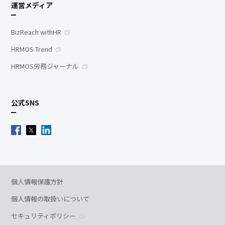
運営メディア
BizReach withHR
HRMOS Trend
HRMOS労務ジャーナル
公式SNS
個人情報保護方針
個人情報の取扱いについて
セキュリティポリシー