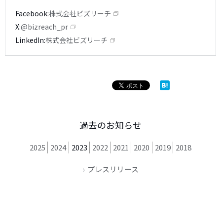
Facebook
株式会社ビズリーチ
X
@bizreach_pr
LinkedIn
株式会社ビズリーチ
過去のお知らせ
2025
2024
2023
2022
2021
2020
2019
2018
プレスリリース