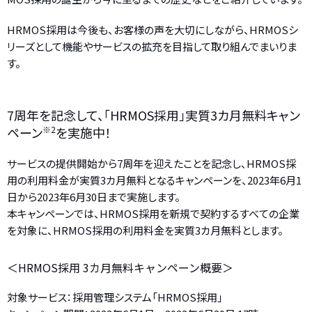
HRMOS採用は今後も、お客様の声を大切にしながら、HRMOSシ
リーズとして機能やサービスの拡充を目指して取り組んでまいりま
す。
7周年を記念して、「HRMOS採用」実質3カ月無料キャン
ペーン
※2
を実施中！
サービスの提供開始から7周年を迎えたことを記念し、HRMOS採
用の利用料金が実質3カ月無料となるキャンペーンを、2023年6月1
日から2023年6月30日まで実施します。
本キャンペーンでは、HRMOS採用を新規で契約するすべての企業
を対象に、HRMOS採用の利用料金を実質3カ月無料とします。
＜HRMOS採用 3カ月無料キャンペーン概要＞
対象サービス：採用管理システム「HRMOS採用」