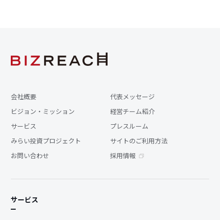
会社概要
代表メッセージ
ビジョン・ミッション
経営チーム紹介
サービス
プレスルーム
みらい投資プロジェクト
サイトのご利用方法
お問い合わせ
採用情報
サービス