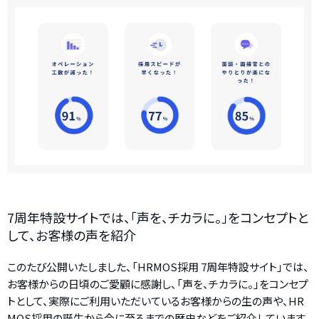
7周年特設サイトでは、「声を、チカラに。」をコンセプトと
して、お客様の声を紹介
このたび公開いたしました、「HRMOS採用 7周年特設サイト」では、
お客様からの日頃のご愛顧に感謝し、「声を、チカラに。」をコンセプ
トとして、実際にご利用いただいているお客様からの生の声や、HR
MOS採用の誕生から今に至るまでの歴史などをご紹介しています。