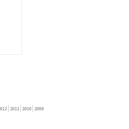
2012
2011
2010
2009