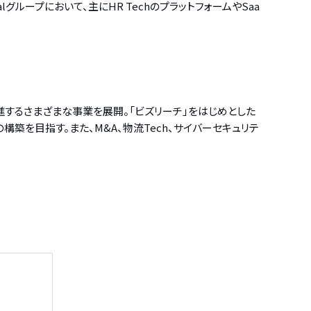
グループにおいて、主にHR TechのプラットフォームやSaa
を推進するさまざまな事業を展開。「ビズリーチ」をはじめとした
構築を目指す。また、M&A、物流Tech、サイバーセキュリテ