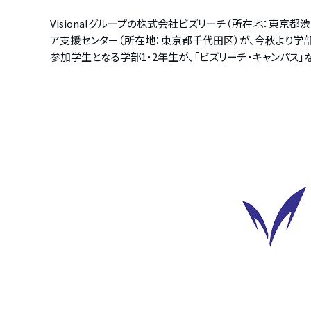
Visionalグループの株式会社ビズリーチ（所在地：東京
ア支援センター（所在地：東京都千代田区）が、今秋より学部
参加学生となる学部1・2年生が、「ビズリーチ・キャンパス