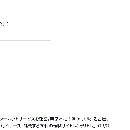
含む）
ンターネットサービスを運営。東京本社のほか、大阪、名古屋、
シリーズ、挑戦する20代の転職サイト「キャリトレ」、OB/O