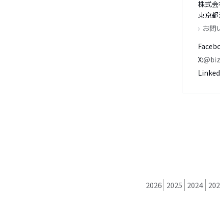
株式会
東京都渋
お問
Faceb
X
@biz
Linked
2026
2025
2024
202