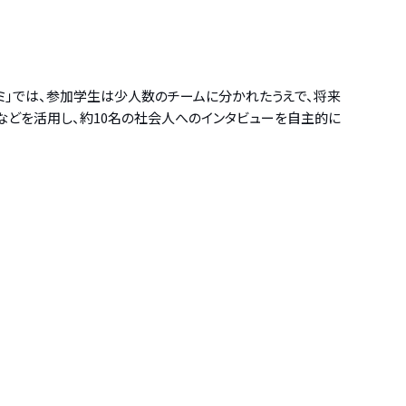
ミ」では、参加学生は少人数のチームに分かれたうえで、将来
」などを活用し、約10名の社会人へのインタビューを自主的に