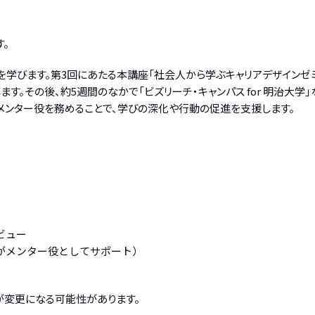
。
を学びます。第3回にあたる本講座「社会人から学ぶキャリアデザインゼ
す。その後、約5週間のなかで「ビズリーチ・キャンパス for 明治大学
メンター役を務めることで、学びの深化や行動の促進を支援します。
ビュー
がメンター役としてサポート）
が変更になる可能性があります。