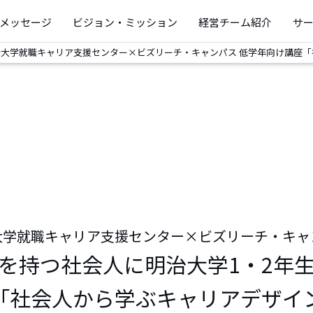
メッセージ
ビジョン・ミッション
経営チーム紹介
サ
治大学就職キャリア支援センター×ビズリーチ・キャンパス 低学年向け講座
大学就職キャリア支援センター×ビズリーチ・キャ
を持つ社会人に明治大学1・2年
「社会人から学ぶキャリアデザイ