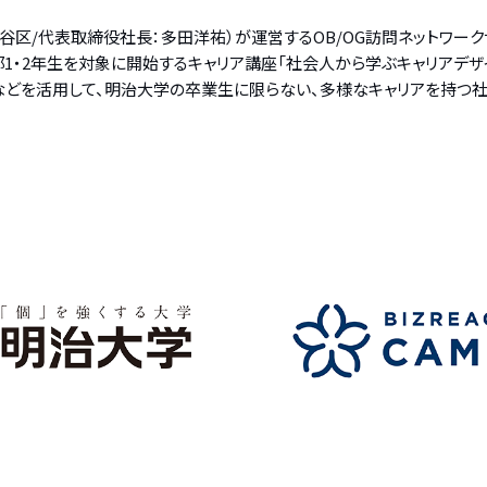
都渋谷区/代表取締役社長：多田洋祐）が運営するOB/OG訪問ネットワー
1・2年生を対象に開始するキャリア講座「社会人から学ぶキャリアデザ
」などを活用して、明治大学の卒業生に限らない、多様なキャリアを持つ