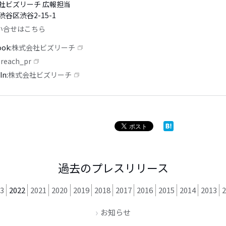
社ビズリーチ 広報担当
谷区渋谷2-15-1
い合せはこちら
ook
株式会社ビズリーチ
reach_pr
In
株式会社ビズリーチ
過去のプレスリリース
3
2022
2021
2020
2019
2018
2017
2016
2015
2014
2013
お知らせ