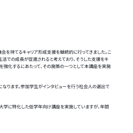
機会を持てるキャリア形成支援を継続的に行ってきました。こ
生活での成長が促進されると考えており、そうした支援をキ
援を強化するにあたって、その施策の一つとして本講座を実施
になります。参加学生がインタビューを行う社会人の選出で
は各大学に特化した低学年向け講座を実施していますが、年間