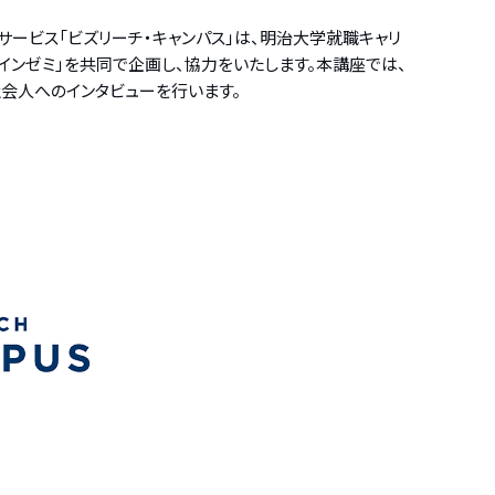
クサービス「ビズリーチ・キャンパス」は、明治大学就職キャリ
インゼミ」を共同で企画し、協力をいたします。本講座では、
社会人へのインタビューを行います。