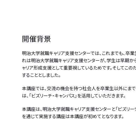
開催背景
明治大学就職キャリア支援センターでは、これまでも、卒業
れは明治大学就職キャリア支援センターが、学生は早期か
ャリア形成支援として重要視しているためです。そしてこの
することとしました。
本講座では、交流の機会を持つ社会人を卒業生以外にまで
は、「ビズリーチ・キャンパス」を活用していただきます。
本講座は、明治大学就職キャリア支援センターと「ビズリー
を通じて実施する講座は本講座が初めてとなります。