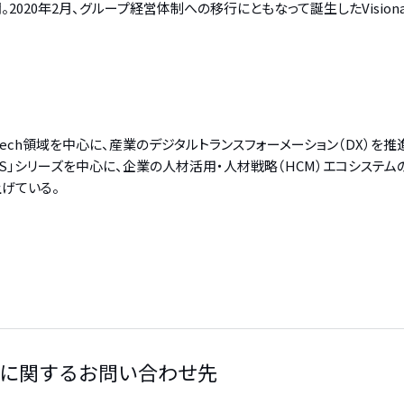
020年2月、グループ経営体制への移行にともなって誕生したVisional
 Tech領域を中心に、産業のデジタルトランスフォーメーション（DX）
S」シリーズを中心に、企業の人材活用・人材戦略（HCM）エコシステムの
上げている。
に関するお問い合わせ先