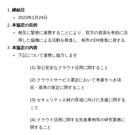
締結日
2023年1月24日
本協定の目的
相互に緊密に連携することにより、双方の資源を有効に活
用した協働による活動を推進し、柏市のDX推進に資する
本協定の内容
下記について連携し協力します
(1) 安心安全なクラウド活用に関すること
(2) クラウドサービス選定において考慮すべき項
目・基準の策定に関すること
(3) セキュリティ人材の育成に向けた支援に関する
こと
(4) クラウド活用に関する先進事例等の研究業務に
関すること