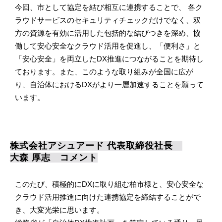
今回、市として協定を結び相互に連携することで、 各ク
ラウドサービスのセキュリティチェックだけでなく、双
方の資源を有効に活用した包括的な結びつきを深め、協
働して安心安全なクラウド活用を促進し、「便利さ」と
「安心安全」を両立したDX推進につながることを期待し
ております。また、このような取り組みが全国に広が
り、自治体におけるDXがより一層加速することを願って
います。
株式会社アシュアード 代表取締役社長　
大森 厚志　コメント
このたび、積極的にDXに取り組む柏市様と、安心安全な
クラウド活用推進に向けた連携協定を締結することがで
き、大変光栄に思います。