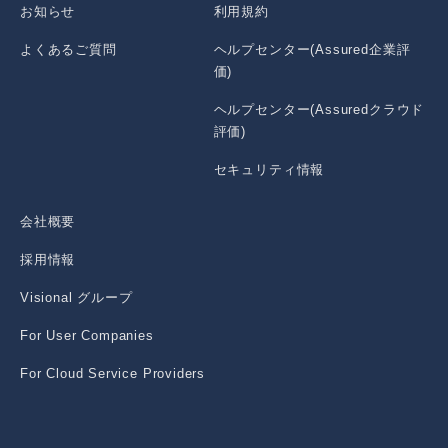
お知らせ
利用規約
よくあるご質問
ヘルプセンター(Assured企業評
価)
ヘルプセンター(Assuredクラウド
評価)
セキュリティ情報
会社概要
採用情報
Visional グループ
For User Companies
For Cloud Service Providers