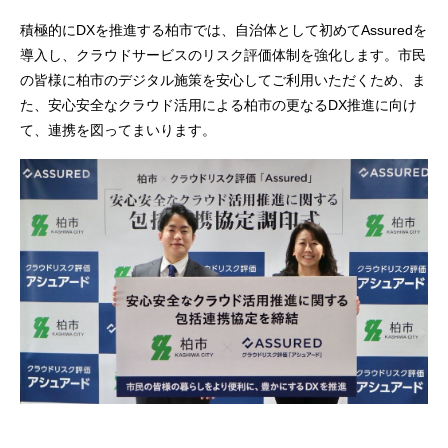
積極的にDXを推進する柏市では、自治体として初めてAssuredを
導入し、クラウドサービスのリスク評価体制を強化します。市民
の皆様に柏市のデジタル施策を安心してご利用いただくため、ま
た、安心安全なクラウド活用による柏市の更なるDX推進に向け
て、連携を図ってまいります。