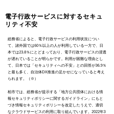
電子行政サービスに対するセキュ
リティ不安
総務省によると、電子行政サービスの利用状況につい
て、諸外国では60％以上の人が利用している一方で、日
本では23.8％にとどまっており、電子行政サービスの浸透
が遅れていることが明らかです。利用が困難な理由とし
て、日本では「セキュリティへの不安」との回答が36.9％
と最も多く、自治体DX推進の足かせになっていると考え
られます。（※）
柏市では、総務省が提示する「地方公共団体における情
報セキュリティポリシーに関するガイドライン」にもと
づき情報セキュリティポリシーを改定したうえで、適切
なクラウドサービスの利用に取り組んでいます。2022年3