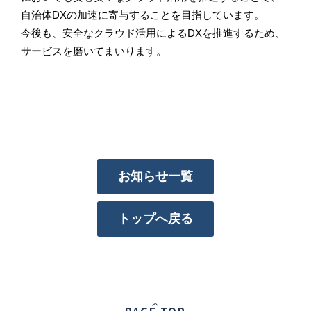
自治体DXの加速に寄与することを目指しています。
今後も、安全なクラウド活用によるDXを推進するため、
サービスを磨いてまいります。
お知らせ一覧
トップへ戻る