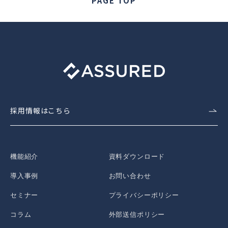
PAGE TOP
採用情報はこちら
機能紹介
資料ダウンロード
導入事例
お問い合わせ
セミナー
プライバシーポリシー
コラム
外部送信ポリシー