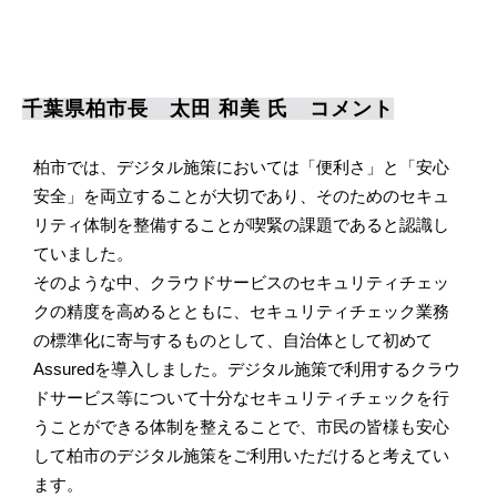
千葉県柏市長　太田 和美 氏　コメント
柏市では、デジタル施策においては「便利さ」と「安心
安全」を両立することが大切であり、そのためのセキュ
リティ体制を整備することが喫緊の課題であると認識し
ていました。
そのような中、クラウドサービスのセキュリティチェッ
クの精度を高めるとともに、セキュリティチェック業務
の標準化に寄与するものとして、自治体として初めて
Assuredを導入しました。デジタル施策で利用するクラウ
ドサービス等について十分なセキュリティチェックを行
うことができる体制を整えることで、市民の皆様も安心
して柏市のデジタル施策をご利用いただけると考えてい
ます。