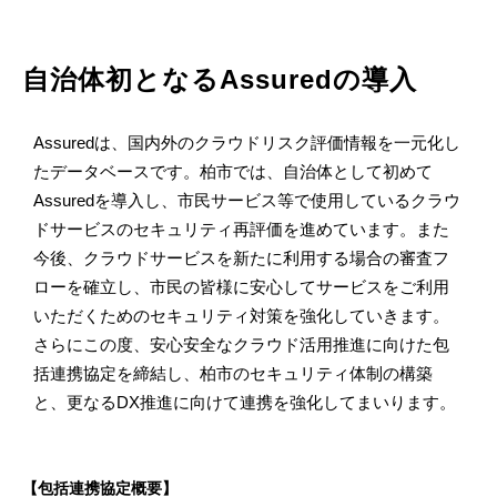
自治体初となるAssuredの導入
Assuredは、国内外のクラウドリスク評価情報を一元化し
たデータベースです。柏市では、自治体として初めて
Assuredを導入し、市民サービス等で使用しているクラウ
ドサービスのセキュリティ再評価を進めています。また
今後、クラウドサービスを新たに利用する場合の審査フ
ローを確立し、市民の皆様に安心してサービスをご利用
いただくためのセキュリティ対策を強化していきます。
さらにこの度、安心安全なクラウド活用推進に向けた包
括連携協定を締結し、柏市のセキュリティ体制の構築
と、更なるDX推進に向けて連携を強化してまいります。
【包括連携協定概要】