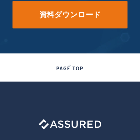
資料ダウンロード
PAGE TOP