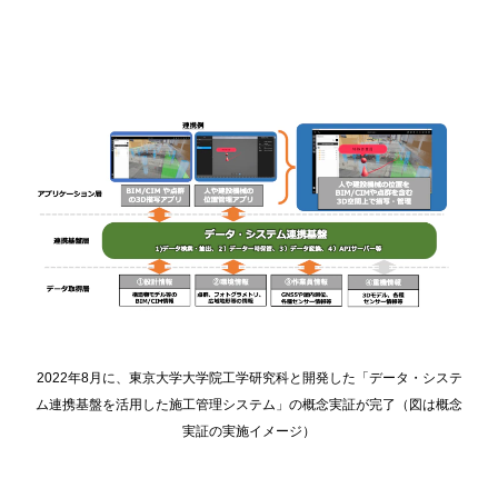
2022年8月に、東京大学大学院工学研究科と開発した「データ・システ
ム連携基盤を活用した施工管理システム」の概念実証が完了（図は概念
実証の実施イメージ）