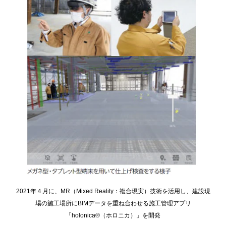
2021年４月に、MR（Mixed Reality：複合現実）技術を活用し、建設現
場の施工場所にBIMデータを重ね合わせる施工管理アプリ
「holonica®（ホロニカ）」を開発