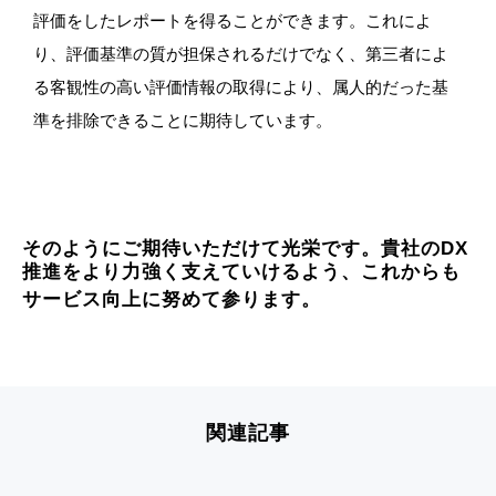
評価をしたレポートを得ることができます。これによ
り、評価基準の質が担保されるだけでなく、第三者によ
る客観性の高い評価情報の取得により、属人的だった基
準を排除できることに期待しています。
そのようにご期待いただけて光栄です。貴社のDX
推進をより力強く支えていけるよう、これからも
サービス向上に努めて参ります。
関連記事