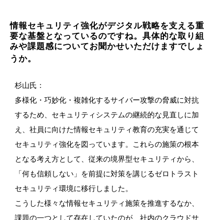
情報セキュリティ強化がデジタル戦略を支える重
要な基盤となっているのですね。具体的な取り組
みや課題感についてお聞かせいただけますでしょ
うか。
杉山氏：
多様化・巧妙化・複雑化するサイバー攻撃の脅威に対抗
するため、セキュリティシステムの継続的な見直しに加
え、社員に向けた情報セキュリティ教育の充実を通じて
セキュリティ強化を図っています。これらの施策の根本
となる考え方として、従来の境界型セキュリティから、
「何も信頼しない」を前提に対策を講じるゼロトラスト
セキュリティ環境に移行しました。
こうした様々な情報セキュリティ施策を推進するなか、
課題の一つとして存在していたのが、社内のクラウドサ