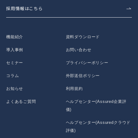
採用情報はこちら
機能紹介
資料ダウンロード
導入事例
お問い合わせ
セミナー
プライバシーポリシー
コラム
外部送信ポリシー
お知らせ
利用規約
よくあるご質問
ヘルプセンター(Assured企業評
価)
ヘルプセンター(Assuredクラウド
評価)