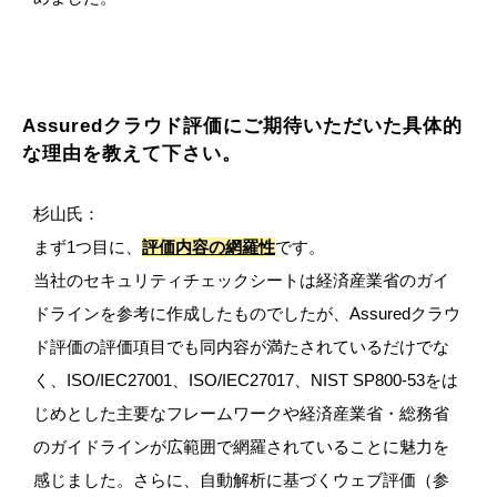
Assuredクラウド評価にご期待いただいた具体的
な理由を教えて下さい。
杉山氏：
まず1つ目に、
評価内容の網羅性
です。
当社のセキュリティチェックシートは経済産業省のガイ
ドラインを参考に作成したものでしたが、Assuredクラウ
ド評価の評価項目でも同内容が満たされているだけでな
く、ISO/IEC27001、ISO/IEC27017、NIST SP800-53をは
じめとした主要なフレームワークや経済産業省・総務省
のガイドラインが広範囲で網羅されていることに魅力を
感じました。さらに、自動解析に基づくウェブ評価（参