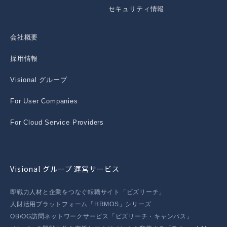
セキュリティ情報
会社概要
採用情報
Visional グループ
For User Companies
For Cloud Service Providers
Visional グループ 運営サービス
即戦力人材と企業をつなぐ転職サイト「ビズリーチ」
人財活用プラットフォーム「HRMOS」シリーズ
OB/OG訪問ネットワークサービス「ビズリーチ・キャンパス」