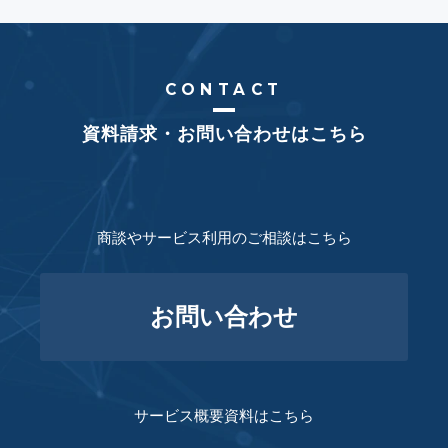
CONTACT
資料請求・お問い合わせはこちら
商談やサービス利用のご相談はこちら
お問い合わせ
サービス概要資料はこちら