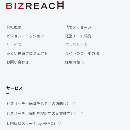
会社概要
代表メッセージ
ビジョン・ミッション
経営チーム紹介
サービス
プレスルーム
みらい投資プロジェクト
サイトのご利用方法
お問い合わせ
採用情報
サービス
ビズリーチ（転職をお考えの方向け）
ビズリーチ（採用を検討中の企業様向け）
社内版ビズリーチ by HRMOS