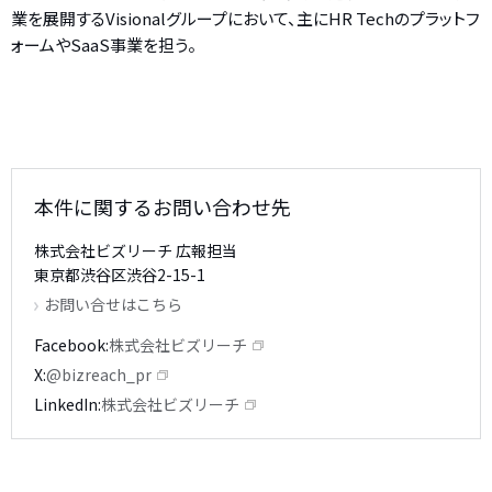
業を展開するVisionalグループにおいて、主にHR Techのプラットフ
ォームやSaaS事業を担う。
本件に関するお問い合わせ先
株式会社ビズリーチ 広報担当
東京都渋谷区渋谷2-15-1
お問い合せはこちら
Facebook
株式会社ビズリーチ
X
@bizreach_pr
LinkedIn
株式会社ビズリーチ