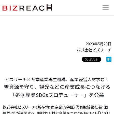
2023年5月23日
株式会社ビズリーチ
ビズリーチ×冬季産業再生機構、産業経営人材求む！
雪資源を守り、観光などの産業成長につなげる
「冬季産業SDGsプロデューサー」を公募
株式会社ビズリーチ（所在地：東京都渋谷区/代表取締役社長：酒
井哲也）が運営する、即戦力人材と企業をつなぐ転職サイト「ビズリ