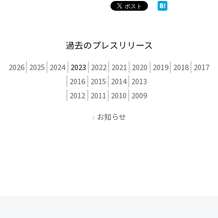
過去のプレスリリース
2026
2025
2024
2023
2022
2021
2020
2019
2018
2017
2016
2015
2014
2013
2012
2011
2010
2009
お知らせ