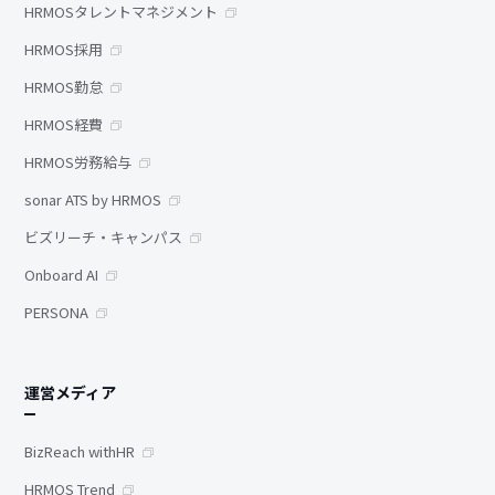
HRMOSタレントマネジメント
HRMOS採用
HRMOS勤怠
HRMOS経費
HRMOS労務給与
sonar ATS by HRMOS
ビズリーチ・キャンパス
Onboard AI
PERSONA
運営メディア
BizReach withHR
HRMOS Trend