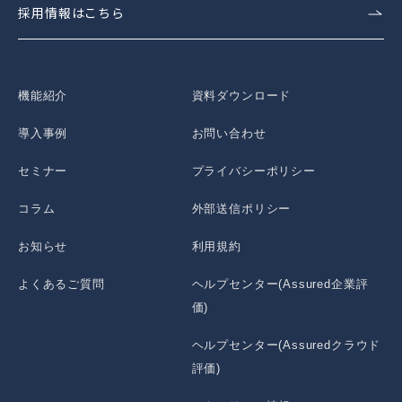
採用情報はこちら
機能紹介
資料ダウンロード
導入事例
お問い合わせ
セミナー
プライバシーポリシー
コラム
外部送信ポリシー
お知らせ
利用規約
よくあるご質問
ヘルプセンター(Assured企業評
価)
ヘルプセンター(Assuredクラウド
評価)