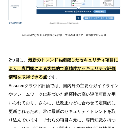
Assuredではリスクの把握から評価、管理の運用まで一気通貫で対応可能
2つ目に、
最新のトレンドも網羅したセキュリティ項目に
より、専門家による客観的で高精度なセキュリティ評価
情報を取得できる点
です。
Assuredクラウド評価では、国内外の主要なガイドライン
やフレームワークに基づいた網羅性の高い評価項目が用
いられており、さらに、法改正などに合わせて定期的に
更新されるため、常に最新のセキュリティトレンドを取
り込んでいます。それらの項目を元に、専門知識を持つ