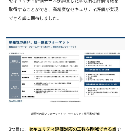
セキュリティ評価チームが調査した客観的な評価情報を
取得することができ、高精度なセキュリティ評価が実現
できる点に期待しました。
網羅性の高いフォーマットで、セキュリティ専門家が評価
3つ目に、
セキュリティ評価対応の工数を削減できる点
で