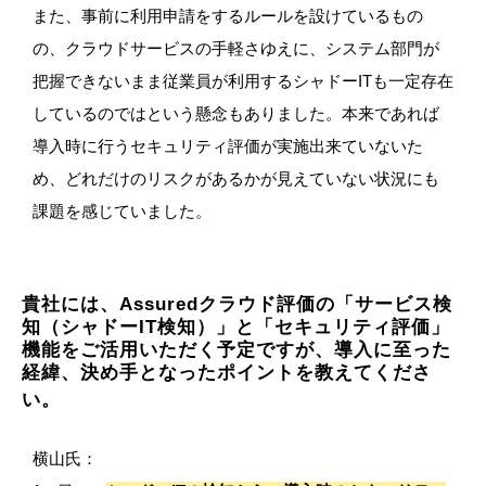
また、事前に利用申請をするルールを設けているもの
の、クラウドサービスの手軽さゆえに、システム部門が
把握できないまま従業員が利用するシャドーITも一定存在
しているのではという懸念もありました。本来であれば
導入時に行うセキュリティ評価が実施出来ていないた
め、どれだけのリスクがあるかが見えていない状況にも
課題を感じていました。
貴社には、Assuredクラウド評価の「サービス検
知（シャドーIT検知）」と「セキュリティ評価」
機能をご活用いただく予定ですが、導入に至った
経緯、決め手となったポイントを教えてくださ
い。
横山氏：