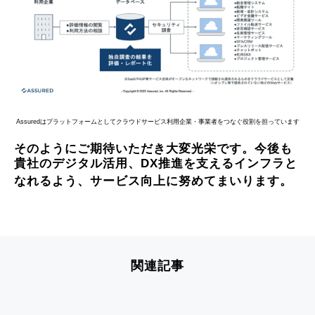
Assuredはプラットフォームとしてクラウドサービス利用企業・事業者をつなぐ役割を担っています
そのようにご期待いただき大変光栄です。今後も
貴社のデジタル活用、DX推進を支えるインフラと
なれるよう、サービス向上に努めてまいります。
関連記事