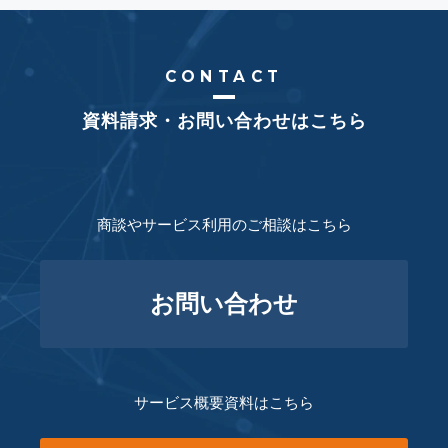
CONTACT
資料請求・お問い合わせはこちら
商談やサービス利用のご相談はこちら
お問い合わせ
サービス概要資料はこちら