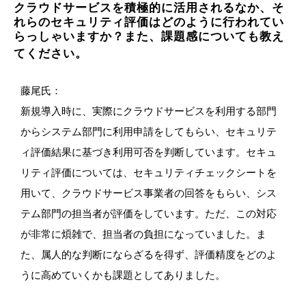
クラウドサービスを積極的に活用されるなか、そ
れらのセキュリティ評価はどのように行われてい
らっしゃいますか？また、課題感についても教え
てください。
藤尾氏：
新規導入時に、実際にクラウドサービスを利用する部門
からシステム部門に利用申請をしてもらい、セキュリテ
ィ評価結果に基づき利用可否を判断しています。セキュ
リティ評価については、セキュリティチェックシートを
用いて、クラウドサービス事業者の回答をもらい、シス
テム部門の担当者が評価をしています。ただ、この対応
が非常に煩雑で、担当者の負担になっていました。ま
た、属人的な判断にならざるを得ず、評価精度をどのよ
うに高めていくかも課題としてありました。