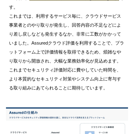
す。
これまでは、利用するサービス毎に、クラウドサービス
事業者とのやり取りが発生し、回答内容の不足などによ
り差し戻しなども発生するなか、非常に工数がかかって
いました。Assuredクラウド評価を利用することで、プラ
ットフォーム上で評価情報を取得できるため、煩雑なや
り取りから開放され、大幅な業務効率化が見込めます。
これまでセキュリティ評価対応に費やしていた時間を、
より本質的なセキュリティ対策やシステム向上に寄与す
る取り組みにあてられることに期待しています。