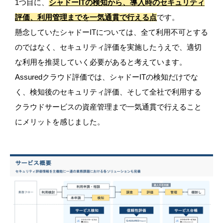
1つ目に、
シャドーITの検知から、導入時のセキュリティ
評価、利用管理までを一気通貫で行える点
です。
懸念していたシャドーITについては、全て利用不可とする
のではなく、セキュリティ評価を実施したうえで、適切
な利用を推奨していく必要があると考えています。
Assuredクラウド評価では、シャドーITの検知だけでな
く、検知後のセキュリティ評価、そして全社で利用する
クラウドサービスの資産管理まで一気通貫で行えること
にメリットを感じました。