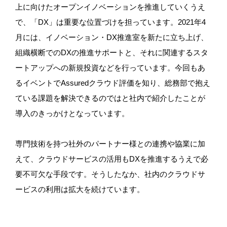
上に向けたオープンイノベーションを推進していくうえ
で、「DX」は重要な位置づけを担っています。2021年4
月には、イノベーション・DX推進室を新たに立ち上げ、
組織横断でのDXの推進サポートと、それに関連するスタ
ートアップへの新規投資などを行っています。今回もあ
るイベントでAssuredクラウド評価を知り、総務部で抱え
ている課題を解決できるのではと社内で紹介したことが
導入のきっかけとなっています。
専門技術を持つ社外のパートナー様との連携や協業に加
えて、クラウドサービスの活用もDXを推進するうえで必
要不可欠な手段です。そうしたなか、社内のクラウドサ
ービスの利用は拡大を続けています。