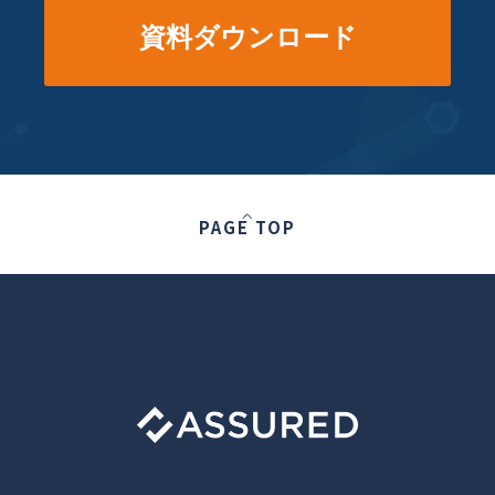
資料ダウンロード
PAGE TOP