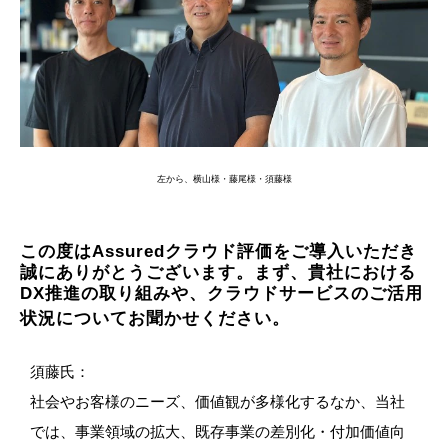
左から、横山様・藤尾様・須藤様
この度はAssuredクラウド評価をご導入いただき
誠にありがとうございます。まず、貴社における
DX推進の取り組みや、クラウドサービスのご活用
状況についてお聞かせください。
須藤氏：
社会やお客様のニーズ、価値観が多様化するなか、当社
では、事業領域の拡大、既存事業の差別化・付加価値向