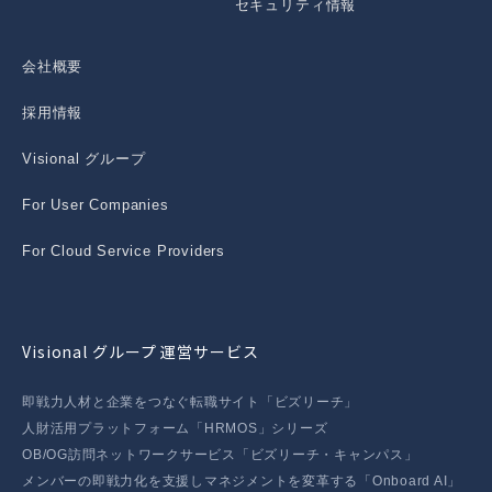
セキュリティ情報
会社概要
採用情報
Visional グループ
For User Companies
For Cloud Service Providers
Visional グループ 運営サービス
即戦力人材と企業をつなぐ転職サイト「ビズリーチ」
人財活用プラットフォーム「HRMOS」シリーズ
OB/OG訪問ネットワークサービス「ビズリーチ・キャンパス」
メンバーの即戦力化を支援しマネジメントを変革する「Onboard AI」