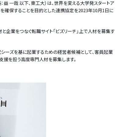
：益 一哉 以下、東工大）は、世界を変える大学発スタートア
確保することを目的とした連携協定を2023年10月1日に
材と企業をつなぐ転職サイト「ビズリーチ」上で人材を募集す
究シーズを基に起業するための経営者候補として、客員起業
長支援を担う高度専門人材を募集します。