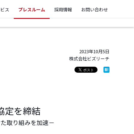
ービス
プレスルーム
採用情報
お問い合わせ
2023年10月5日
株式会社ビズリーチ
協定を締結
けた取り組みを加速－