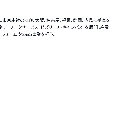
営。東京本社のほか、大阪、名古屋、福岡、静岡、広島に拠点を
問ネットワークサービス「ビズリーチ・キャンパス」を展開。産業
トフォームやSaaS事業を担う。