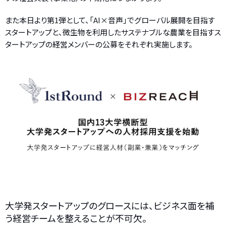
また本日より第1弾として、「AI×音声」でグローバル展開を目指す
スタートアップと、微生物を利用したサステナブルな農業を目指すス
タートアップの経営メンバーの公募をそれぞれ実施します。
大学発スタートアップのグロースには、ビジネス面を補
う経営チームを整えることが不可欠。