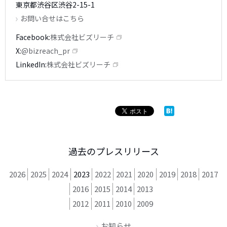
東京都渋谷区渋谷2-15-1
お問い合せはこちら
Facebook
株式会社ビズリーチ
X
@bizreach_pr
LinkedIn
株式会社ビズリーチ
過去のプレスリリース
2026
2025
2024
2023
2022
2021
2020
2019
2018
2017
2016
2015
2014
2013
2012
2011
2010
2009
お知らせ