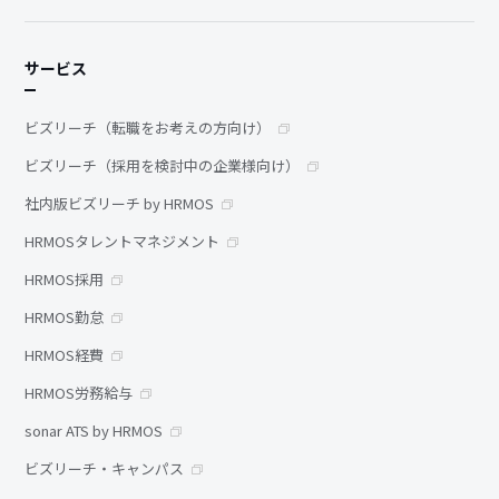
サービス
ビズリーチ（転職をお考えの方向け）
ビズリーチ（採用を検討中の企業様向け）
社内版ビズリーチ by HRMOS
HRMOSタレントマネジメント
HRMOS採用
HRMOS勤怠
HRMOS経費
HRMOS労務給与
sonar ATS by HRMOS
ビズリーチ・キャンパス