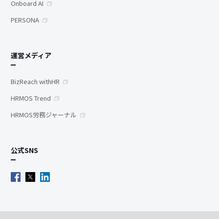
Onboard AI
PERSONA
運営メディア
BizReach withHR
HRMOS Trend
HRMOS労務ジャーナル
公式SNS