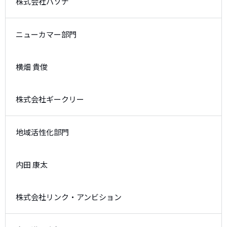
株式会社パソナ
ニューカマー部門
横畑 貴俊
株式会社ギークリー
地域活性化部門
内田 康太
株式会社リンク・アンビション