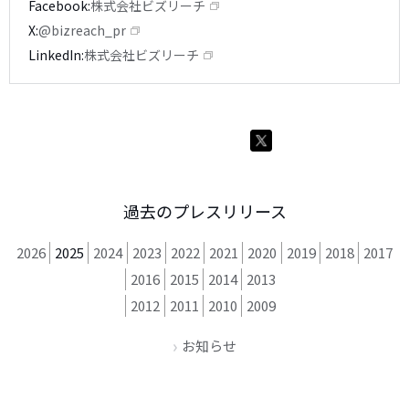
Facebook
株式会社ビズリーチ
X
@bizreach_pr
LinkedIn
株式会社ビズリーチ
過去のプレスリリース
2026
2025
2024
2023
2022
2021
2020
2019
2018
2017
2016
2015
2014
2013
2012
2011
2010
2009
お知らせ