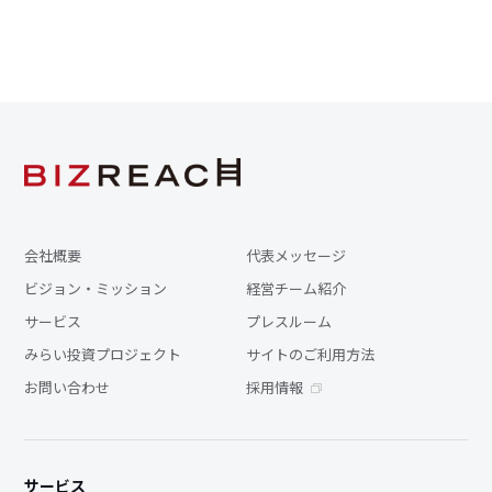
会社概要
代表メッセージ
ビジョン・ミッション
経営チーム紹介
サービス
プレスルーム
みらい投資プロジェクト
サイトのご利用方法
お問い合わせ
採用情報
サービス