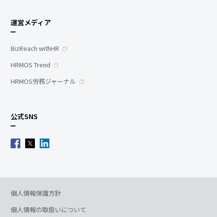
運営メディア
BizReach withHR
HRMOS Trend
HRMOS労務ジャーナル
公式SNS
個人情報保護方針
個人情報の取扱いについて