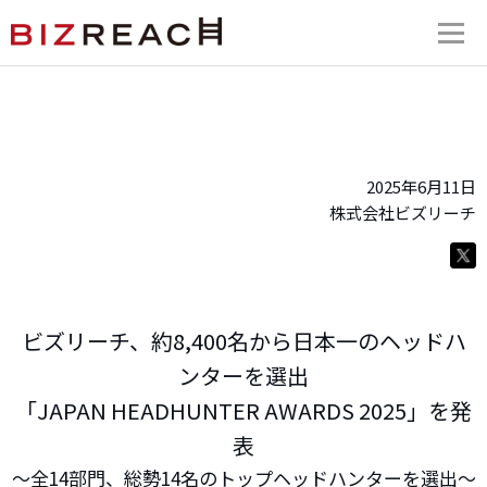
2025年6月11日
株式会社ビズリーチ
ビズリーチ、約8,400名から日本一のヘッドハ
ンターを選出
「JAPAN HEADHUNTER AWARDS 2025」を発
表
〜全14部門、総勢14名のトップヘッドハンターを選出〜