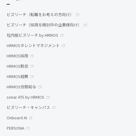
ビズリーチ（転職をお考えの方向け）
ビズリーチ（採用を検討中の企業様向け）
社内版ビズリーチ by HRMOS
HRMOSタレントマネジメント
HRMOS採用
HRMOS勤怠
HRMOS経費
HRMOS労務給与
sonar ATS by HRMOS
ビズリーチ・キャンパス
Onboard AI
PERSONA