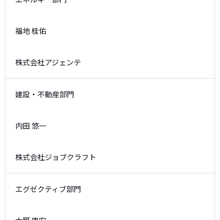
福地 桂佑
株式会社アジェンテ
建設・不動産部門
内田 悠一
株式会社ジョブクラフト
エグゼクティブ部門