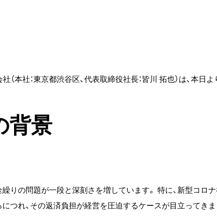
会社（本社：東京都渋谷区、代表取締役社長：皆川 拓也）は、本日よ
の背景
繰りの問題が一段と深刻さを増しています。 特に、新型コロナ
するにつれ、その返済負担が経営を圧迫するケースが目立ってきま