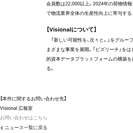
会員数は22,000以上。2024年の荷物情
で物流業界全体の生産性向上に寄与する
【Visionalについて】
「新しい可能性を、次々と。」をグループミ
まざまな事業を展開。「ビズリーチ」をは
的資本データプラットフォームの構築を目
る。
【本件に関するお問い合わせ先】
Visional 広報室
お問い合わせはこちら
ニュース一覧に戻る