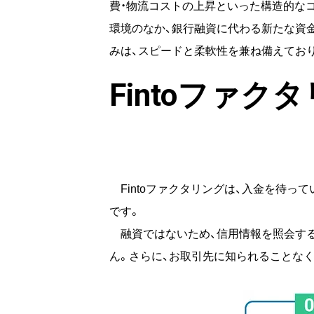
費・物流コストの上昇といった構造的な
環境のなか、銀行融資に代わる新たな資
みは、スピードと柔軟性を兼ね備えてお
Fintoファク
Fintoファクタリングは、入金を待っ
です。
融資ではないため、信用情報を照会する
ん。さらに、お取引先に知られることな