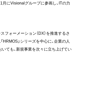
にVisionalグループに参画し、ITの力
ンスフォーメーション（DX）を推進するさ
HRMOS」シリーズを中心に、企業の人
においても、新規事業を次々に立ち上げてい