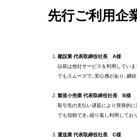
先行ご利用企
建設業 代表取締役社長 A様
以前は他社サービスを利用していまし
でもスムーズで、安心感があり、継
製造小売業 代表取締役社長 B様
取引先の支払い遅延により突発的に
でも信頼でき、繰り返し利用してお
運送業 代表取締役社長 C様