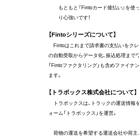
もともと『Fintoカード後払い』
り心強いです！
【Fintoシリーズについて】
Fintoはこれまで請求書の支払いをクレジ
の自動受取からデータ化、振込処理までワ
「Fintoファクタリング」も含めファ
ます。
【トラボックス株式会社について】
トラボックスは、トラックの運送情報を
ォーム「トラボックス」を運営。
荷物の運送を希望する運送会社や荷主と