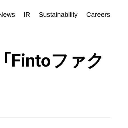
News
IR
Sustainability
Careers
キャリア採用
新卒採用
Fintoファク