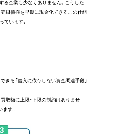
する企業も少なくありません。こうした
。売掛債権を早期に現金化できるこの仕組
っています。
保できる「借入に依存しない資金調達手段」
買取額に上限・下限の制約はありませ
います。