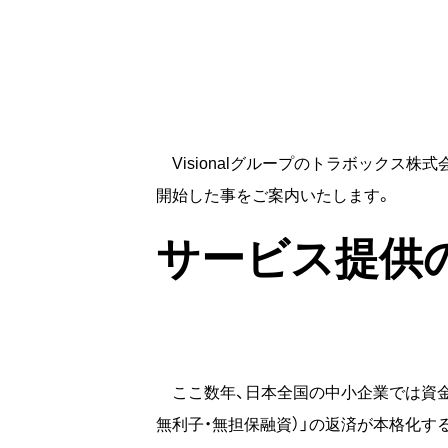
Visionalグループのトラボックス株式
開始した事をご案内いたします。
サービス提供
ここ数年、日本全国の中小企業では資金
無利子・無担保融資）」の返済が本格化