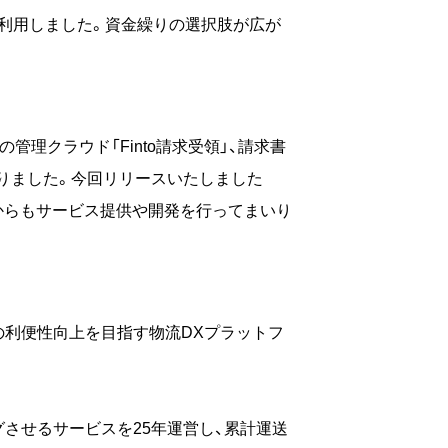
ず利用しました。資金繰りの選択肢が広が
管理クラウド「Finto請求受領」、請求書
いりました。今回リリースいたしました
れからもサービス提供や開発を行ってまいり
利便性向上を目指す物流DXプラットフ
させるサービスを25年運営し、累計運送