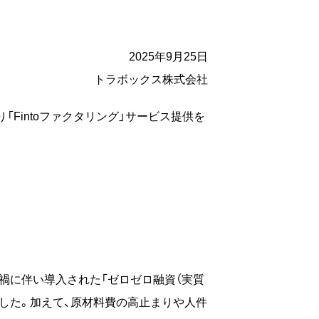
2025年9月25日
トラボックス株式会社
り「Fintoファクタリング」サービス提供を
禍に伴い導入された「ゼロゼロ融資（実質
した。加えて、原材料費の高止まりや人件