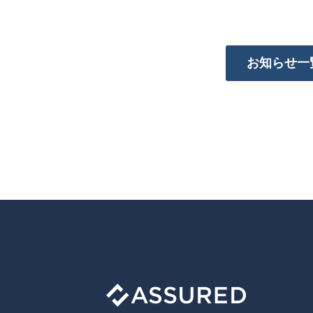
お知らせ一