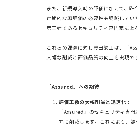
また、新規導入時の評価に加えて、昨
定期的な再評価の必要性も認識してい
第三者であるセキュリティ専門家によ
これらの課題に対し豊田鉄工は、「As
大幅な削減と評価品質の向上を実現で
「Assured」への期待
評価工数の大幅削減と迅速化：
「Assured」のセキュリテ
幅に削減します。これにより、調