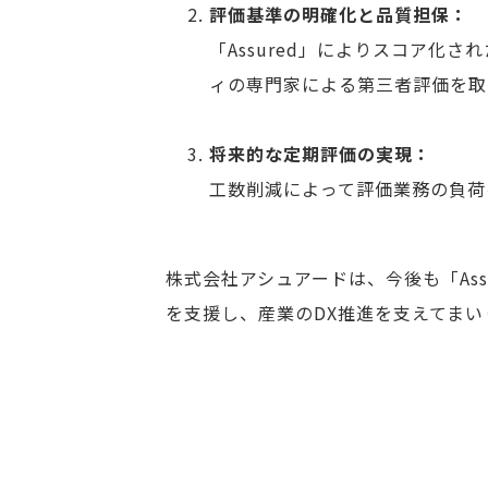
評価基準の明確化と品質担保：
「Assured」によりスコア
ィの専門家による第三者評価を取
将来的な定期評価の実現：
工数削減によって評価業務の負荷
株式会社アシュアードは、今後も「As
を支援し、産業のDX推進を支えてま