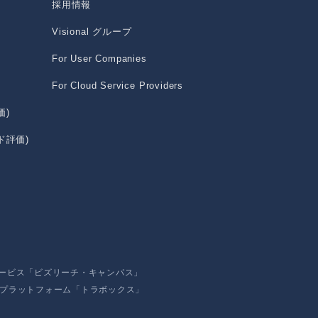
採用情報
Visional グループ
For User Companies
For Cloud Service Providers
価)
ド評価)
サービス「ビズリーチ・キャンパス」
Xプラットフォーム「トラボックス」