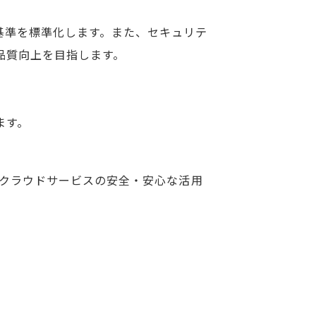
価基準を標準化します。また、セキュリテ
品質向上を目指します。
ます。
のクラウドサービスの安全・安心な活用