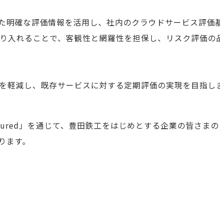
化された明確な評価情報を活用し、社内のクラウドサービス評
り入れることで、客観性と網羅性を担保し、リスク評価の
を軽減し、既存サービスに対する定期評価の実現を目指し
sured」を通じて、豊田鉄工をはじめとする企業の皆さま
いります。