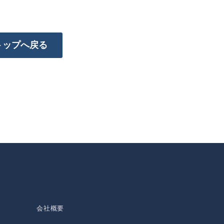
トップへ戻る
会社概要