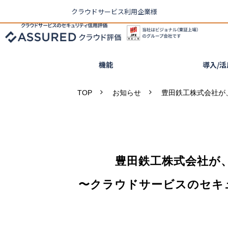
クラウドサービス利用企業様
機能
導入/
TOP
お知らせ
豊田鉄工株式会社が、
豊田鉄工株式会社が、
〜クラウドサービスのセキ