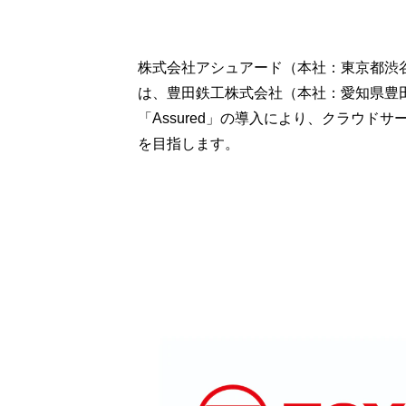
株式会社アシュアード（本社：東京都渋谷
は、豊田鉄工株式会社（本社：愛知県豊
「Assured」の導入により、クラウ
を目指します。