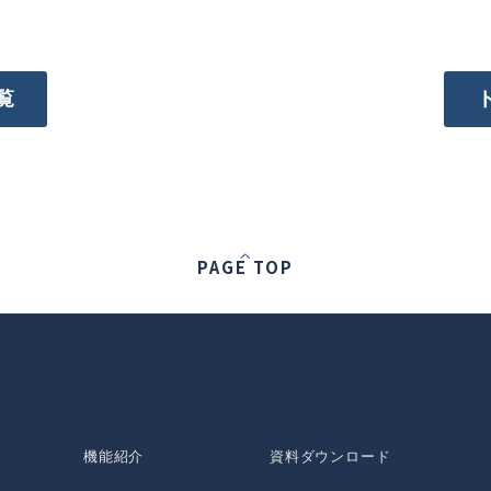
覧
PAGE TOP
機能紹介
資料ダウンロード