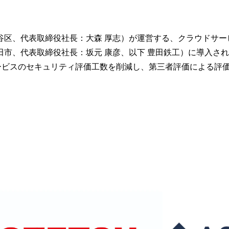
区、代表取締役社長：大森 厚志）が運営する、クラウドサービス
田市、代表取締役社長：坂元 康彦、以下 豊田鉄工）に導入さ
ドサービスのセキュリティ評価工数を削減し、第三者評価による