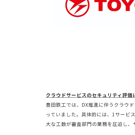
クラウドサービスのセキュリティ評価に
豊田鉄工では、DX推進に伴うクラウ
っていました。具体的には、1サービス
大な工数が審査部門の業務を圧迫し、