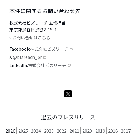
本件に関するお問い合わせ先
株式会社ビズリーチ 広報担当
東京都渋谷区渋谷2-15-1
お問い合せはこちら
Facebook
株式会社ビズリーチ
X
@bizreach_pr
LinkedIn
株式会社ビズリーチ
過去のプレスリリース
2026
2025
2024
2023
2022
2021
2020
2019
2018
2017