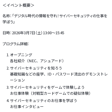
＜イベント概要＞
名称：「デジタル時代の情報を守れ！サイバーセキュリティの仕事を
学ぼう」
日時：2026年3月7日（土）13:00〜15:45
プログラム詳細：
オープニング
各社紹介（NEC、アシュアード）
サイバーセキュリティを知ろう
基礎知識などの座学、ID・パスワード流出のデモンストレ
ーション
サイバーセキュリティをゲームで体験しよう
お仕事体験（対戦型カードゲームでの疑似体験）
サイバーセキュリティのお仕事を学ぼう
お仕事インタビュー