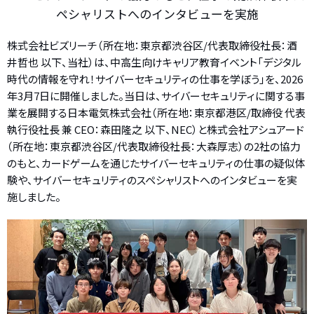
ペシャリストへのインタビューを実施
株式会社ビズリーチ（所在地：東京都渋谷区/代表取締役社長：酒
井哲也 以下、当社）は、中高生向けキャリア教育イベント「デジタル
時代の情報を守れ！サイバーセキュリティの仕事を学ぼう」を、2026
年3月7日に開催しました。当日は、サイバーセキュリティに関する事
業を展開する日本電気株式会社（所在地：東京都港区/取締役 代表
執行役社長 兼 CEO：森田隆之 以下、NEC）と株式会社アシュアード
（所在地：東京都渋谷区/代表取締役社長：大森厚志）の2社の協力
のもと、カードゲームを通じたサイバーセキュリティの仕事の疑似体
験や、サイバーセキュリティのスペシャリストへのインタビューを実
施しました。