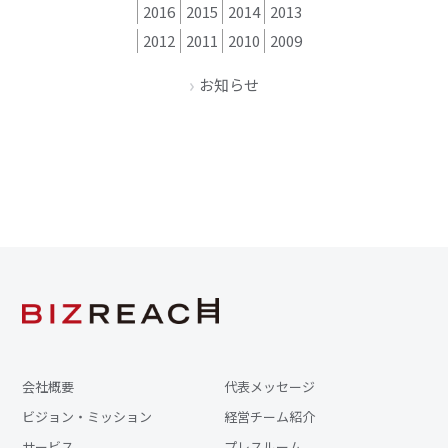
2016
2015
2014
2013
2012
2011
2010
2009
お知らせ
会社概要
代表メッセージ
ビジョン・ミッション
経営チーム紹介
サービス
プレスルーム