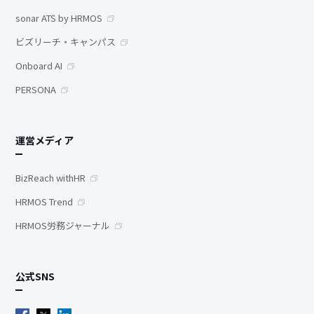
sonar ATS by HRMOS
ビズリーチ・キャンパス
Onboard AI
PERSONA
運営メディア
BizReach withHR
HRMOS Trend
HRMOS労務ジャーナル
公式SNS