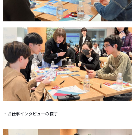
・お仕事インタビューの様子