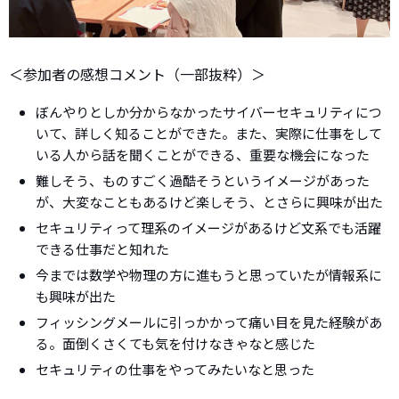
＜参加者の感想コメント（一部抜粋）＞
ぼんやりとしか分からなかったサイバーセキュリティにつ
いて、詳しく知ることができた。また、実際に仕事をして
いる人から話を聞くことができる、重要な機会になった
難しそう、ものすごく過酷そうというイメージがあった
が、大変なこともあるけど楽しそう、とさらに興味が出た
セキュリティって理系のイメージがあるけど文系でも活躍
できる仕事だと知れた
今までは数学や物理の方に進もうと思っていたが情報系に
も興味が出た
フィッシングメールに引っかかって痛い目を見た経験があ
る。面倒くさくても気を付けなきゃなと感じた
セキュリティの仕事をやってみたいなと思った