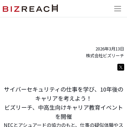
2026年3月13日
株式会社ビズリーチ
サイバーセキュリティの仕事を学び、10年後の
キャリアを考えよう！
ビズリーチ、中高生向けキャリア教育イベント
を開催
NECとアシュアードの協力のもと、仕事の疑似体験やス