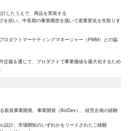
設計したうえで、商品を実装する
計を担い、中長期の事業構想を描いて産業変化を先取りす
、プロダクトマーケティングマネージャー（PMM）との協
計/要件定義を通じて、プロダクトで事業価値を最大化するため
。
における新規事業開発、事業開発（BizDev）、経営企画の経験
デル設計、市場開拓のいずれかをリードされたご経験