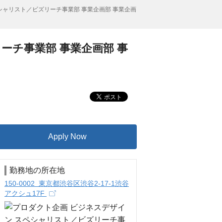
シャリスト／ビズリーチ事業部 事業企画部 事業企画
ーチ事業部 事業企画部 事
Apply Now
勤務地の所在地
150-0002 東京都渋谷区渋谷2-17-1渋谷
アクシュ17F