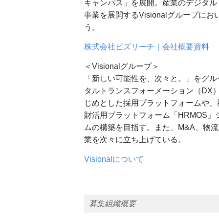
キャンパス」を展開。産業のデジタル
事業を展開するVisionalグループに
う。
株式会社ビズリーチ｜会社概要資料
＜Visionalグループ＞
「新しい可能性を、次々と。」をグルー
タルトランスフォーメーション（DX
じめとした採用プラットフォームや、
財活用プラットフォーム「HRMOS
ムの構築を目指す。また、M&A、物流
業を次々に立ち上げている。
Visionalについて
募集組織概要