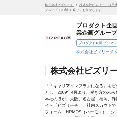
株式会社ビズリーチ
株式会社ビズリーチ 採用
グループ（※適性に応じてお任せします）
プロダクト企画
業企画グルー
株式会社ビズリーチ 
株式会社ビズリ
『「キャリアインフラ」になる』をビ
とし、2009年4月より、働き方の未
本社のほか、大阪、名古屋、福岡、静
イト「ビズリーチ」、社内スカウトで
フォーム「HRMOS（ハーモス）」シ