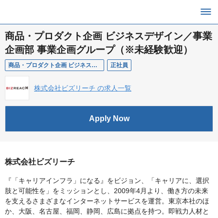
商品・プロダクト企画 ビジネスデザイン／事業
企画部 事業企画グループ（※未経験歓迎）
商品・プロダクト企画 ビジネスデザイン／事業企画部 事業企画グループ（※未経験歓迎）
正社員
株式会社ビズリーチ の求人一覧
Apply Now
株式会社ビズリーチ
『「キャリアインフラ」になる』をビジョン、「キャリアに、選択
肢と可能性を」をミッションとし、2009年4月より、働き方の未来
を支えるさまざまなインターネットサービスを運営。東京本社のほ
か、大阪、名古屋、福岡、静岡、広島に拠点を持つ。即戦力人材と