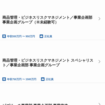
商品管理・ビジネスリスクマネジメント／事業企画部
事業企画グループ（※未経験可）
年収
550万円 〜 950万円
正社員
商品管理・ビジネスリスクマネジメント スペシャリス
ト／事業企画部 事業企画グループ
年収
750万円 〜 1500万円
正社員