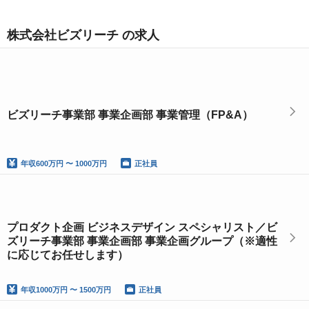
株式会社ビズリーチ の求人
ビズリーチ事業部 事業企画部 事業管理（FP&A）
年収
600万円 〜 1000万円
正社員
プロダクト企画 ビジネスデザイン スペシャリスト／ビ
ズリーチ事業部 事業企画部 事業企画グループ（※適性
に応じてお任せします）
年収
1000万円 〜 1500万円
正社員