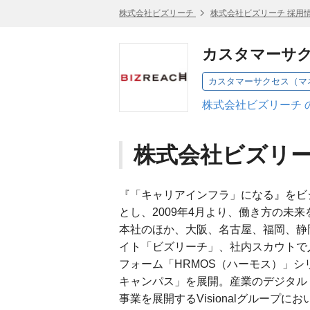
株式会社ビズリーチ
株式会社ビズリーチ 採用
カスタマーサク
株式会社ビズリーチ 
株式会社ビズリ
『「キャリアインフラ」になる』をビ
とし、2009年4月より、働き方の未
本社のほか、大阪、名古屋、福岡、静
イト「ビズリーチ」、社内スカウトで
フォーム「HRMOS（ハーモス）」シ
キャンパス」を展開。産業のデジタル
事業を展開するVisionalグループに