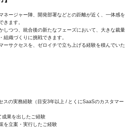
マネージャー陣、開発部署などとの距離が近く、一体感を
できます。
かしつつ、統合後の新たなフェーズにおいて、大きな裁量
・組織づくりに挑戦できます。
マーサクセスを、ゼロイチで立ち上げる経験を積んでいた
クセスの実務経験（目安3年以上 / とくにSaaSのカスタマー
て成果を出したご経験
策を立案・実行したご経験