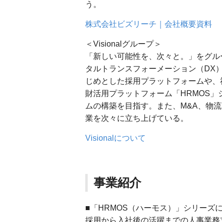
う。
株式会社ビズリーチ｜会社概要資料
＜Visionalグループ＞
「新しい可能性を、次々と。」をグルー
タルトランスフォーメーション（DX
じめとした採用プラットフォームや、
財活用プラットフォーム「HRMOS
ムの構築を目指す。また、M&A、物流
業を次々に立ち上げている。
Visionalについて
事業紹介
■「HRMOS（ハーモス）」シリーズ
採用から入社後の活躍までの人事業務