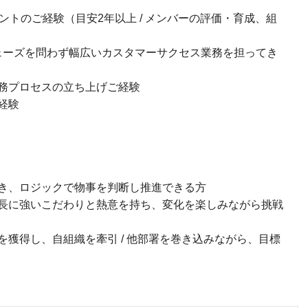
ントのご経験（目安2年以上 / メンバーの評価・育成、組
フェーズを問わず幅広いカスタマーサクセス業務を担ってき
務プロセスの立ち上げご経験
経験
き、ロジックで物事を判断し推進できる方
長に強いこだわりと熱意を持ち、変化を楽しみながら挑戦
獲得し、自組織を牽引 / 他部署を巻き込みながら、目標