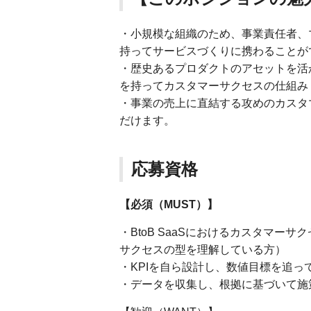
・小規模な組織のため、事業責任者、
持ってサービスづくりに携わることが
・歴史あるプロダクトのアセットを活
を持ってカスタマーサクセスの仕組み
・事業の売上に直結する攻めのカスタ
だけます。
応募資格
【必須（MUST）】
・BtoB SaaSにおけるカスタマーサ
サクセスの型を理解している方）
・KPIを自ら設計し、数値目標を追っ
・データを収集し、根拠に基づいて施