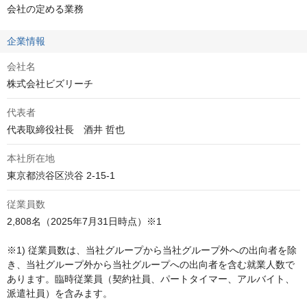
会社の定める業務
企業情報
会社名
株式会社ビズリーチ
代表者
代表取締役社長　酒井 哲也
本社所在地
東京都渋谷区渋谷 2-15-1
従業員数
2,808名（2025年7月31日時点）※1

※1) 従業員数は、当社グループから当社グループ外への出向者を除
き、当社グループ外から当社グループへの出向者を含む就業人数で
あります。臨時従業員（契約社員、パートタイマー、アルバイト、
派遣社員）を含みます。