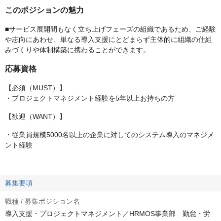
このポジションの魅力
■サービス展開間もなく立ち上げフェーズの組織であるため、ご経験
や志向にあわせ、単なる導入支援にとどまらず主体的に組織の仕組
みづくりや体制構築に携わることができます。
応募資格
【必須（MUST）】
・プロジェクトマネジメント経験を5年以上お持ちの方
【歓迎（WANT）】
・従業員規模5000名以上の企業に対してのシステム導入のマネジメ
ント経験
募集要項
職種 / 募集ポジション名
導入支援・プロジェクトマネジメント／HRMOS事業部 勤怠・労