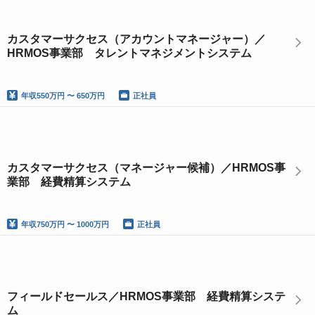
カスタマーサクセス（アカウントマネージャー）／
HRMOS事業部 タレントマネジメントシステム
年収
550万円 〜 650万円
正社員
カスタマーサクセス（マネージャー候補）／HRMOS事
業部 経費精算システム
年収
750万円 〜 1000万円
正社員
フィールドセールス／HRMOS事業部 経費精算システ
ム