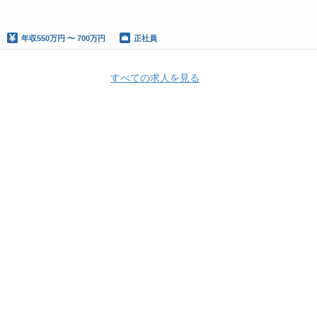
年収
550万円 〜 700万円
正社員
すべての求人を見る