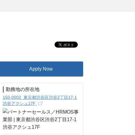
Apply Now
勤務地の所在地
150-0002 東京都渋谷区渋谷2丁目17-1
渋谷アクシュ17F