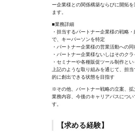
ー企業様との関係構築ならびに開拓を
ます。
■業務詳細
・担当するパートナー企業様の戦略・
で、キーパーソンを特定
・パートナー企業様の営業活動への同
・パートナー企業様ないしはそのクラ
・セミナーや各種販促ツール制作とい
上記のような取り組みを通じて、担当
的に創出できる状態を目指す
※その他、パートナー戦略の立案、拡
業務内容、今後のキャリアパスについ
す。
【求める経験】