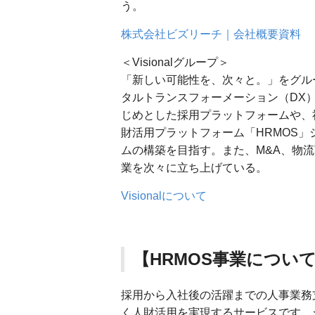
う。
株式会社ビズリーチ｜会社概要資料
＜Visionalグループ＞
「新しい可能性を、次々と。」をグルー
タルトランスフォーメーション（DX
じめとした採用プラットフォームや、
財活用プラットフォーム「HRMOS
ムの構築を目指す。また、M&A、物流
業を次々に立ち上げている。
Visionalについて
【HRMOS事業につい
採用から入社後の活躍までの人事業務
く人財活用を実現するサービスです。