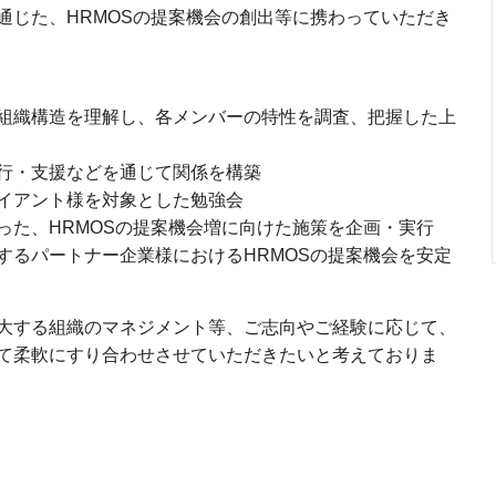
通じた、HRMOSの提案機会の創出等に携わっていただき
組織構造を理解し、各メンバーの特性を調査、把握した上
行・支援などを通じて関係を構築
イアント様を対象とした勉強会
った、HRMOSの提案機会増に向けた施策を企画・実行
するパートナー企業様におけるHRMOSの提案機会を安定
大する組織のマネジメント等、ご志向やご経験に応じて、
て柔軟にすり合わせさせていただきたいと考えておりま