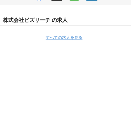
株式会社ビズリーチ の求人
すべての求人を見る