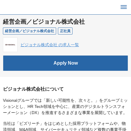
経営企画／ビジョナル株式会社
経営企画／ビジョナル株式会社
正社員
ビジョナル株式会社 の求人一覧
Apply Now
ビジョナル株式会社について
Visionalグループでは「新しい可能性を、次々と。」をグループミッ
ションとし、HR Tech領域を中心に、産業のデジタルトランスフォ
ーメーション（DX）を推進するさまざまな事業を展開しています。
当社は「ビズリーチ」をはじめとした採用プラットフォームや、物
流領域、M&A領域、サイバーセキュリティ領域など複数の事業手掛