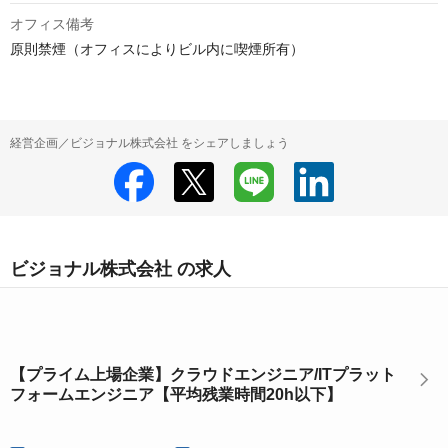
オフィス備考
原則禁煙（オフィスによりビル内に喫煙所有）
経営企画／ビジョナル株式会社 をシェアしましょう
ビジョナル株式会社 の求人
【プライム上場企業】クラウドエンジニア/ITプラット
フォームエンジニア【平均残業時間20h以下】