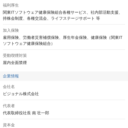
福利厚生
関東ITソフトウェア健康保険組合各種サービス、社内部活動支援、
持株会制度、各種交流会、ライフステージサポート 等
加入保険
雇用保険、労働者災害補償保険、厚生年金保険、健康保険（関東IT
ソフトウェア健康保険組合）
受動喫煙対策
屋内全面禁煙
企業情報
会社名
ビジョナル株式会社
代表者
代表取締役社長 南 壮一郎
資本金