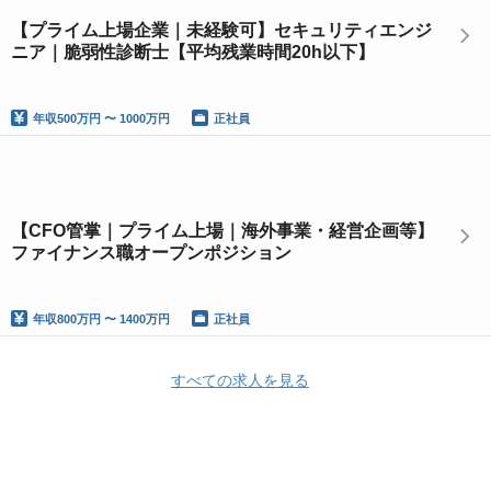
【プライム上場企業｜未経験可】セキュリティエンジ
ニア｜脆弱性診断士【平均残業時間20h以下】
年収
500万円 〜 1000万円
正社員
【CFO管掌｜プライム上場｜海外事業・経営企画等】
ファイナンス職オープンポジション
年収
800万円 〜 1400万円
正社員
すべての求人を見る