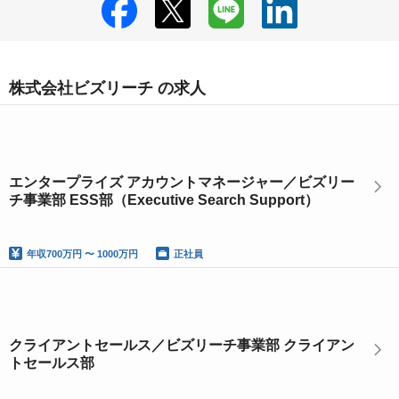
株式会社ビズリーチ の求人
エンタープライズ アカウントマネージャー／ビズリー
チ事業部 ESS部（Executive Search Support）
年収
700万円 〜 1000万円
正社員
クライアントセールス／ビズリーチ事業部 クライアン
トセールス部