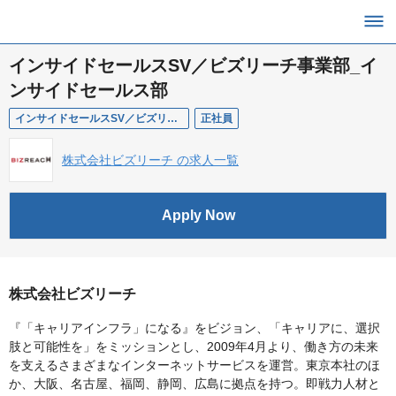
インサイドセールスSV／ビズリーチ事業部_イ
ンサイドセールス部
インサイドセールスSV／ビズリーチ事業部_インサイドセールス部
正社員
株式会社ビズリーチ の求人一覧
Apply Now
株式会社ビズリーチ
『「キャリアインフラ」になる』をビジョン、「キャリアに、選択
肢と可能性を」をミッションとし、2009年4月より、働き方の未来
を支えるさまざまなインターネットサービスを運営。東京本社のほ
か、大阪、名古屋、福岡、静岡、広島に拠点を持つ。即戦力人材と