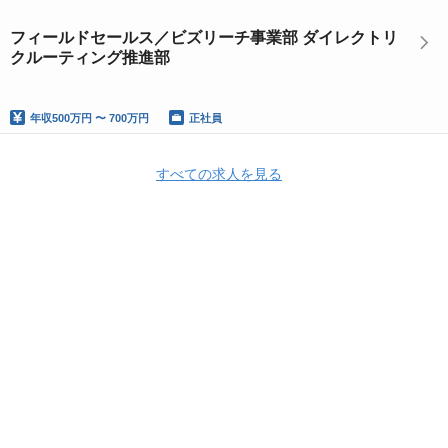
フィールドセールス／ビズリーチ事業部 ダイレクトリ
クルーティング推進部
年収
500万円 〜 700万円
正社員
すべての求人を見る