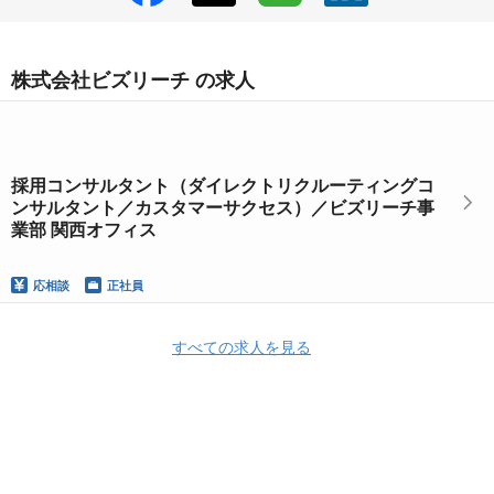
株式会社ビズリーチ の求人
採用コンサルタント（ダイレクトリクルーティングコ
ンサルタント／カスタマーサクセス）／ビズリーチ事
業部 関西オフィス
応相談
正社員
すべての求人を見る