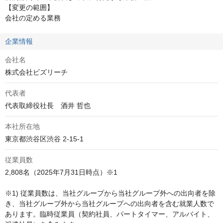
【変更の範囲】

会社の定める業務
企業情報
会社名
株式会社ビズリーチ
代表者
代表取締役社長　酒井 哲也
本社所在地
東京都渋谷区渋谷 2-15-1
従業員数
2,808名（2025年7月31日時点）※1

※1) 従業員数は、当社グループから当社グループ外への出向者を除
き、当社グループ外から当社グループへの出向者を含む就業人数で
あります。臨時従業員（契約社員、パートタイマー、アルバイト、