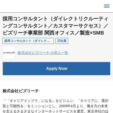
採用コンサルタント（ダイレクトリクルーティ
ングコンサルタント／カスタマーサクセス）／
ビズリーチ事業部 関西オフィス／製造×SMB
採用コンサルタント（ダイレクトリクルーティングコンサルタント／カスタマーサクセス）／ビズリーチ事業部 関西オフィス／製造×SMB
正社員
株式会社ビズリーチ の求人一覧
Apply Now
株式会社ビズリーチ
『「キャリアインフラ」になる』をビジョン、「キャリアに、選択
肢と可能性を」をミッションとし、2009年4月より、働き方の未来
を支えるさまざまなインターネットサービスを運営。東京本社のほ