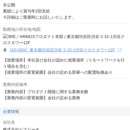
非公開
業績により賞与年2回支給

※詳細はご面接時にお話しいたします。
勤務地の所在地/地図
150-0002 東京都渋谷区渋谷 2-15-1渋谷クロスタワー12F
【就業場所】本社及び会社が認めた就業場所（リモートワークを行
う場合を含む）

【就業場所の変更範囲】会社の定める部署への配置転換あり
業務内容備考
【業務内容】プロダクト開発に関する業務全般

【業務内容の変更範囲】会社の定める業務
企業情報
会社名
株式会社ビズリーチ