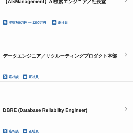
【AI×Management】AI検索エンジニア／社長室
年収
700万円 〜 1200万円
正社員
データエンジニア／リクルーティングプロダクト本部
応相談
正社員
DBRE (Database Reliability Engineer)
応相談
正社員